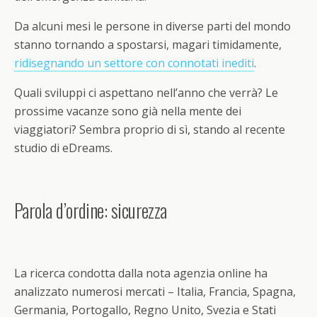
Da alcuni mesi le persone in diverse parti del mondo
stanno tornando a spostarsi, magari timidamente,
ridisegnando un settore con connotati inediti
.
Quali sviluppi ci aspettano nell’anno che verrà? Le
prossime vacanze sono già nella mente dei
viaggiatori? Sembra proprio di sì, stando al recente
studio di eDreams.
Parola d’ordine: sicurezza
La ricerca condotta dalla nota agenzia online ha
analizzato numerosi mercati – Italia, Francia, Spagna,
Germania, Portogallo, Regno Unito, Svezia e Stati