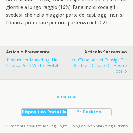
giorni e a lungo raggio (16%). Fanalino di coda gli
svedesi, che nella maggior parte dei casi, oggi, non si
fidano a prenotare per una partenza nel 2021.
Articolo Precedente
Articolo Successivo
Influencer Marketing, Una
YouTube, Alcuni Consigli Per
Risorsa Per Il Vostro Hotel
Gestire Il Canale Del Vostro
Hotel
Torna su
Dispositivo Portatile
Pc Desktop
All content Copyright Booking Blog™ - Il blog del Web Marketing Turistico