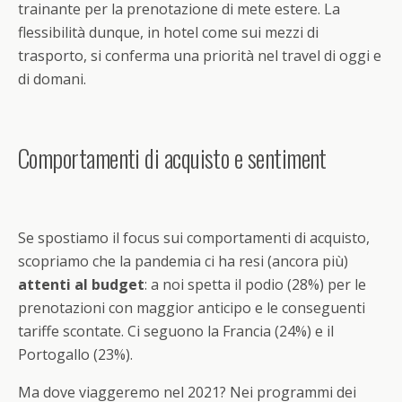
trainante per la prenotazione di mete estere. La
flessibilità dunque, in hotel come sui mezzi di
trasporto, si conferma una priorità nel travel di oggi e
di domani.
Comportamenti di acquisto e sentiment
Se spostiamo il focus sui comportamenti di acquisto,
scopriamo che la pandemia ci ha resi (ancora più)
attenti al budget
: a noi spetta il podio (28%) per le
prenotazioni con maggior anticipo e le conseguenti
tariffe scontate. Ci seguono la Francia (24%) e il
Portogallo (23%).
Ma dove viaggeremo nel 2021? Nei programmi dei