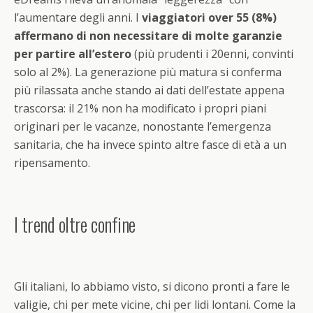
l’aumentare degli anni. I
viaggiatori over 55 (8%)
affermano di non necessitare di molte garanzie
per partire all’estero
(più prudenti i 20enni, convinti
solo al 2%). La generazione più matura si conferma
più rilassata anche stando ai dati dell’estate appena
trascorsa: il 21% non ha modificato i propri piani
originari per le vacanze, nonostante l’emergenza
sanitaria, che ha invece spinto altre fasce di età a un
ripensamento.
I trend oltre confine
Gli italiani, lo abbiamo visto, si dicono pronti a fare le
valigie, chi per mete vicine, chi per lidi lontani. Come la