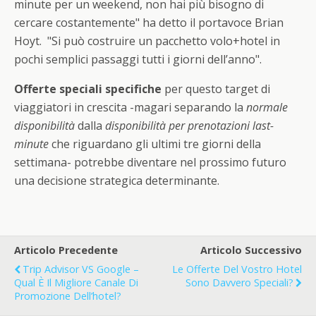
minute per un weekend, non hai più bisogno di
cercare costantemente" ha detto il portavoce Brian
Hoyt. "Si può costruire un pacchetto volo+hotel in
pochi semplici passaggi tutti i giorni dell’anno".
Offerte speciali specifiche
per questo target di
viaggiatori in crescita -magari separando la
normale
disponibilità
dalla
disponibilità per prenotazioni last-
minute
che riguardano gli ultimi tre giorni della
settimana- potrebbe diventare nel prossimo futuro
una decisione strategica determinante.
Articolo Precedente
Articolo Successivo
Trip Advisor VS Google –
Le Offerte Del Vostro Hotel
Qual È Il Migliore Canale Di
Sono Davvero Speciali?
Promozione Dell’hotel?