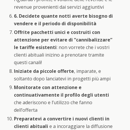
revenue provenienti dai servizi aggiuntivi
6.
Decidete quante notti averte bisogno di
vendere e il periodo di disponibilità
Offrite pacchetti unici e costruiti con
attenzione per evitare di “cannibalizzare”
le tariffe esistenti
: non vorrete che i vostri
clienti abituali inizino a prenotare tramite
questi canali!
Iniziate da piccole offerte
, imparate, e
soltanto dopo lanciatevi in progetti più ampi
Monitorate con attenzione e
continuativamente il profilo degli utenti
che aderiscono e l’utilizzo che fanno
dell’offerta
Preparatevi a convertire i nuovi clienti in
clienti abituali
e a incoraggiare la diffusione