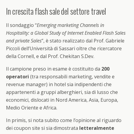
In crescita flash sale del settore travel
Il sondaggio “
Emerging marketing Channels in
Hospitality: a Global Study of Internet Enabled Flash Sales
and private Sales
”, è stato realizzato dal Prof. Gabriele
Piccoli dell’Università di Sassari oltre che ricercatore
della Cornell, e dal Prof. Chekitan S.Dev.
Il campione preso in esame è costituito da
200
operatori
(tra responsabili marketing, vendite e
revenue manager) in hotel sia indipendenti che
appartenenti a gruppi alberghieri, sia di lusso che
economici, dislocati in Nord America, Asia, Europa,
Medio Oriente e Africa.
In primis, si nota subito come l’opinione al riguardo
dei coupon site si sia dimostrata
letteralmente