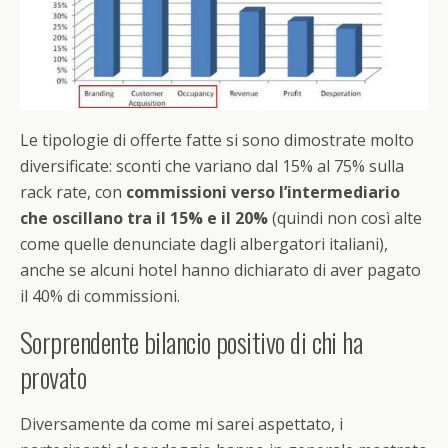
Le tipologie di offerte fatte si sono dimostrate molto
diversificate: sconti che variano dal 15% al 75% sulla
rack rate, con
commissioni verso l’intermediario
che oscillano tra il 15% e il 20%
(quindi non così alte
come quelle denunciate dagli albergatori italiani),
anche se alcuni hotel hanno dichiarato di aver pagato
il 40% di commissioni.
Sorprendente bilancio positivo di chi ha
provato
Diversamente da come mi sarei aspettato, i