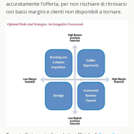
accuratamente l’offerta, per non rischiare di ritrovarsi
con bassi margini e clienti non disponibili a tornare.