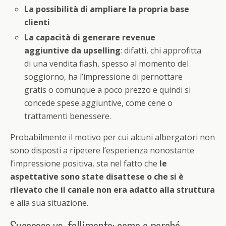
La possibilità di ampliare la propria base
clienti
La capacità di generare revenue
aggiuntive da upselling
: difatti, chi approfitta
di una vendita flash, spesso al momento del
soggiorno, ha l’impressione di pernottare
gratis o comunque a poco prezzo e quindi si
concede spese aggiuntive, come cene o
trattamenti benessere.
Probabilmente il motivo per cui alcuni albergatori non
sono disposti a ripetere l’esperienza nonostante
l’impressione positiva, sta nel fatto che
le
aspettative sono state disattese o che si è
rilevato che il canale non era adatto alla struttura
e alla sua situazione.