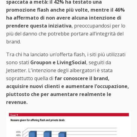
spaccata a metà: il 42% ha testato una
promozione flash anche più volte, mentre il 46%
ha affermato di non avere alcuna intenzione di
prendere questa iniziativa
, preoccupandosi per lo
più del danno che potrebbe portare all’integrità del
brand.
Tra chi ha lanciato un’offerta flash, i siti più utilizzati
sono stati
Groupon e LivingSocial
, seguiti da
Jetsetter. L’intenzione degli albergatori è stata
soprattutto quella di
far conoscere il brand,
acquisire nuovi clienti e aumentare l’occupazione,
piuttosto che per aumentare realmente le
revenue.