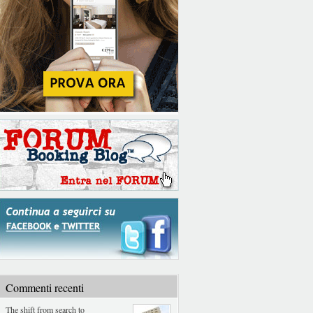
Commenti recenti
The shift from search to