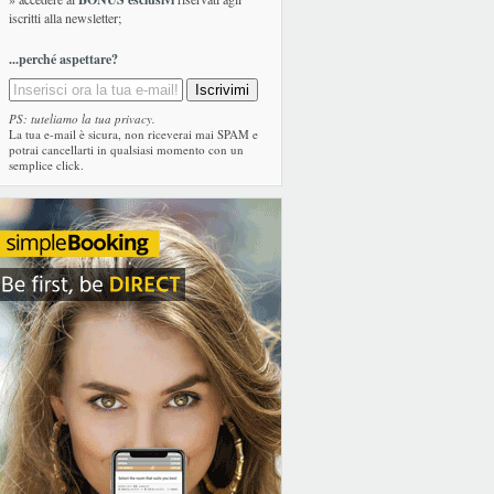
iscritti alla newsletter;
...perché aspettare?
PS: tuteliamo la tua privacy.
La tua e-mail è sicura, non riceverai mai SPAM e
potrai cancellarti in qualsiasi momento con un
semplice click.