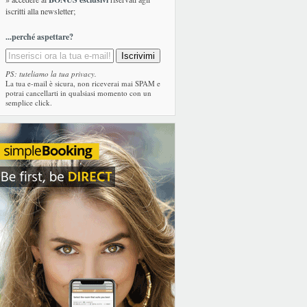
iscritti alla newsletter;
...perché aspettare?
PS: tuteliamo la tua privacy.
La tua e-mail è sicura, non riceverai mai SPAM e
potrai cancellarti in qualsiasi momento con un
semplice click.