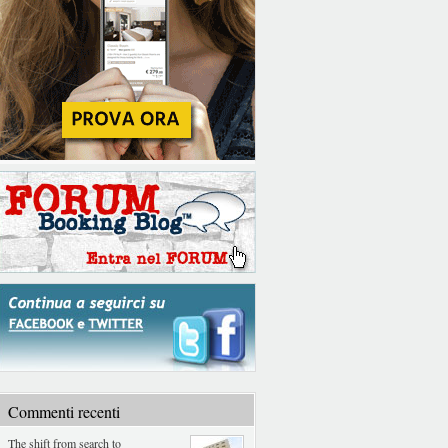
Commenti recenti
The shift from search to