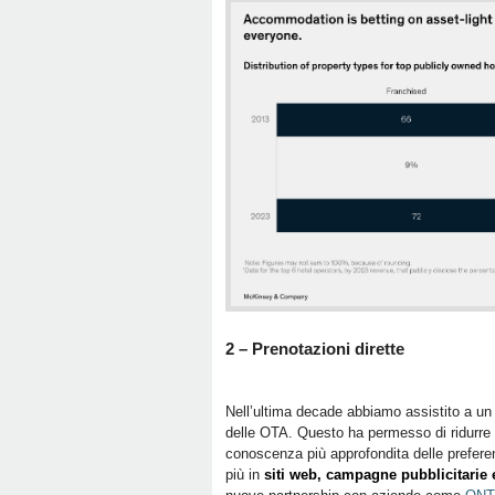
2 – Prenotazioni dirette
Nell’ultima decade abbiamo assistito a u
delle OTA. Questo ha permesso di ridurre 
conoscenza più approfondita delle preferenz
più in
siti web, campagne pubblicitarie