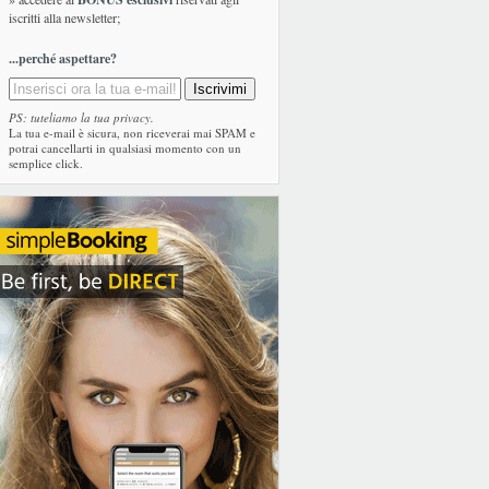
iscritti alla newsletter;
...perché aspettare?
PS: tuteliamo la tua privacy.
La tua e-mail è sicura, non riceverai mai SPAM e
potrai cancellarti in qualsiasi momento con un
semplice click.