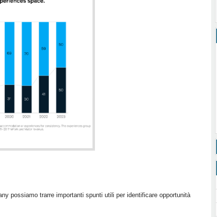
possiamo trarre importanti spunti utili per identificare opportunità