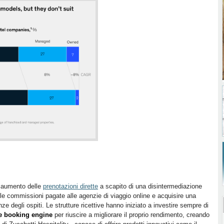
n aumento delle
prenotazioni dirette
a scapito di una disintermediazione
le commissioni pagate alle agenzie di viaggio online e acquisire una
e degli ospiti. Le strutture ricettive hanno iniziato a investire sempre di
 e booking engine
per riuscire a migliorare il proprio rendimento, creando