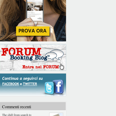
Commenti recenti
The shift from search to