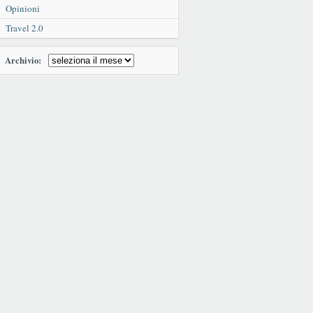
Opinioni
Travel 2.0
Archivio: