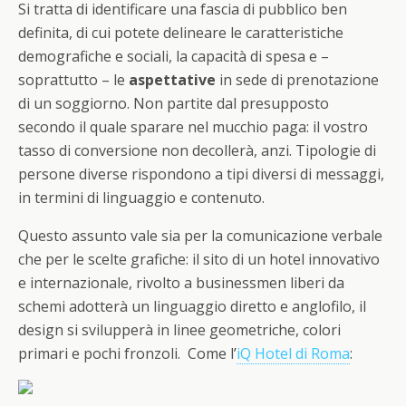
Si tratta di identificare una fascia di pubblico ben
definita, di cui potete delineare le caratteristiche
demografiche e sociali, la capacità di spesa e –
soprattutto – le
aspettative
in sede di prenotazione
di un soggiorno. Non partite dal presupposto
secondo il quale sparare nel mucchio paga: il vostro
tasso di conversione non decollerà, anzi. Tipologie di
persone diverse rispondono a tipi diversi di messaggi,
in termini di linguaggio e contenuto.
Questo assunto vale sia per la comunicazione verbale
che per le scelte grafiche: il sito di un hotel innovativo
e internazionale, rivolto a businessmen liberi da
schemi adotterà un linguaggio diretto e anglofilo, il
design si svilupperà in linee geometriche, colori
primari e pochi fronzoli. Come l’
iQ Hotel di Roma
: