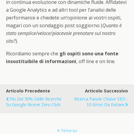
in continua evoluzione con dinamiche fluide. Affidatevi
a Google Analytics e ad altri tool per l’analisi delle
performance e chiedete un’opinione ai vostri ospiti,
magari con un sondaggio post soggiorno (
Quanto è
stato semplice/veloce/piacevole prenotare sul nostro
sito?
).
Ricordiamo sempre che
gli ospiti sono una fonte
insostituibile di informazioni
, off line e on line.
Articolo Precedente
Articolo Successivo
Più Del 50% Delle Ricerche
Ricerca Parole Chiave SEO -
Su Google Riceve Zero Click
10 Errori Da Evitare
Torna su