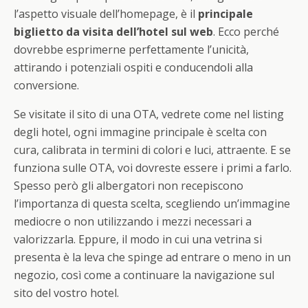
l’aspetto visuale dell’homepage, è il
principale
biglietto da visita dell’hotel sul web
. Ecco perché
dovrebbe esprimerne perfettamente l’unicità,
attirando i potenziali ospiti e conducendoli alla
conversione.
Se visitate il sito di una OTA, vedrete come nel listing
degli hotel, ogni immagine principale è scelta con
cura, calibrata in termini di colori e luci, attraente. E se
funziona sulle OTA, voi dovreste essere i primi a farlo.
Spesso però gli albergatori non recepiscono
l’importanza di questa scelta, scegliendo un’immagine
mediocre o non utilizzando i mezzi necessari a
valorizzarla. Eppure, il modo in cui una vetrina si
presenta è la leva che spinge ad entrare o meno in un
negozio, così come a continuare la navigazione sul
sito del vostro hotel.