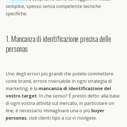
semplice, spesso senza competenze tecniche
specifiche.
1. Mancanza di identificazione precisa delle
personas
Uno degli errori più grandi che potete commettere
come brand, errore riversabile in ogni strategia di
marketing, è la
mancanza di identificazione del
vostro target
. In che senso? È presto detto: alla base
di ogni vostra attività sul mercato, in particolare on
line, è necessario immaginare una o più
buyer
personas
, cioè clienti tipo a cui vi rivolgete.