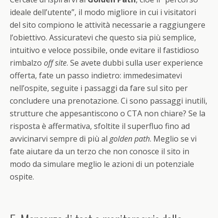
ideale dell’utente”, il modo migliore in cui i visitatori
del sito compiono le attività necessarie a raggiungere
l’obiettivo. Assicuratevi che questo sia più semplice,
intuitivo e veloce possibile, onde evitare il fastidioso
rimbalzo
off site
. Se avete dubbi sulla user experience
offerta, fate un passo indietro: immedesimatevi
nell’ospite, seguite i passaggi da fare sul sito per
concludere una prenotazione. Ci sono passaggi inutili,
strutture che appesantiscono o CTA non chiare? Se la
risposta è affermativa, sfoltite il superfluo fino ad
avvicinarvi sempre di più al
golden path
. Meglio se vi
fate aiutare da un terzo che non conosce il sito in
modo da simulare meglio le azioni di un potenziale
ospite.