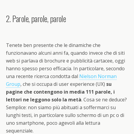
2. Parole, parole, parole
Tenete ben presente che le dinamiche che
funzionavano alcuni anni fa, quando invece che di siti
web si parlava di brochure e pubblicità cartacee, oggi
hanno spesso perso efficacia. In particolare, secondo
una recente ricerca condotta dal
Nielson Norman
Group
, che si occupa di user experience (UX)
su
pagine che contengono in media 111 parole, i
lettori ne leggono solo la metà
. Cosa se ne deduce?
Semplice: non siamo più abituati a soffermarci su
lunghi testi, in particolare sullo schermo di un pc o di
uno smartphone, poco agevoli alla lettura
sequenziale.