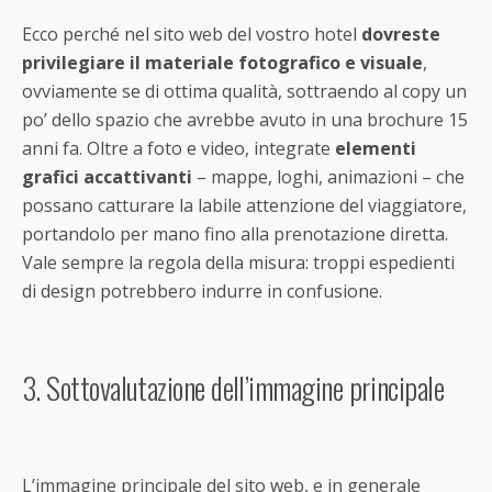
Ecco perché nel sito web del vostro hotel
dovreste
privilegiare il materiale fotografico e visuale
,
ovviamente se di ottima qualità, sottraendo al copy un
po’ dello spazio che avrebbe avuto in una brochure 15
anni fa. Oltre a foto e video, integrate
elementi
grafici accattivanti
– mappe, loghi, animazioni – che
possano catturare la labile attenzione del viaggiatore,
portandolo per mano fino alla prenotazione diretta.
Vale sempre la regola della misura: troppi espedienti
di design potrebbero indurre in confusione.
3. Sottovalutazione dell’immagine principale
L’immagine principale del sito web, e in generale