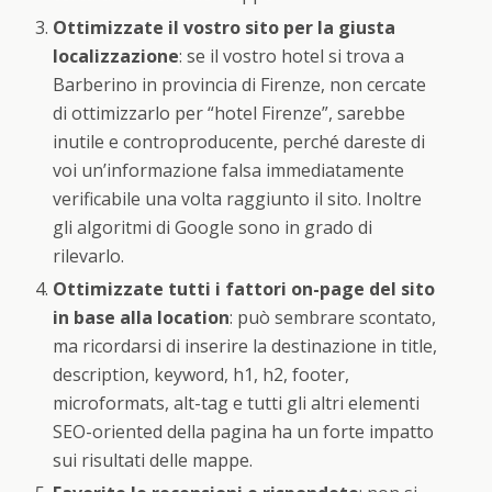
Ottimizzate il vostro sito per la giusta
localizzazione
: se il vostro hotel si trova a
Barberino in provincia di Firenze, non cercate
di ottimizzarlo per “hotel Firenze”, sarebbe
inutile e controproducente, perché dareste di
voi un’informazione falsa immediatamente
verificabile una volta raggiunto il sito. Inoltre
gli algoritmi di Google sono in grado di
rilevarlo.
Ottimizzate tutti i fattori on-page del sito
in base alla location
: può sembrare scontato,
ma ricordarsi di inserire la destinazione in title,
description, keyword, h1, h2, footer,
microformats, alt-tag e tutti gli altri elementi
SEO-oriented della pagina ha un forte impatto
sui risultati delle mappe.