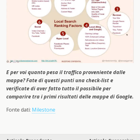
E per voi quanto pesa il traffico proveniente dalle
mappe? Fate di questi punti una check-list e
verificate di aver fatto tutto il possibile per
comparire tra i primi risultati delle mappe di Google.
Fonte dati:
Milestone