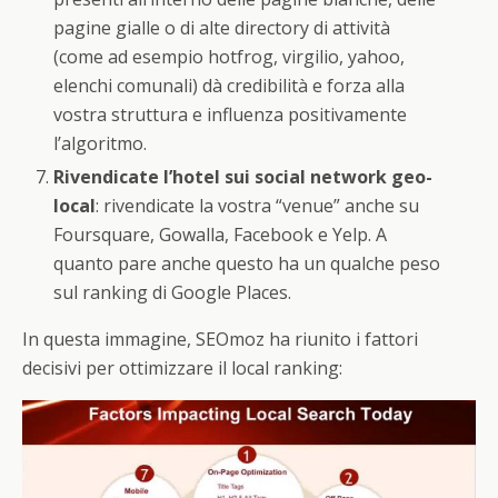
pagine gialle o di alte directory di attività
(come ad esempio hotfrog, virgilio, yahoo,
elenchi comunali) dà credibilità e forza alla
vostra struttura e influenza positivamente
l’algoritmo.
Rivendicate l’hotel sui social network geo-
local
: rivendicate la vostra “venue” anche su
Foursquare, Gowalla, Facebook e Yelp. A
quanto pare anche questo ha un qualche peso
sul ranking di Google Places.
In questa immagine, SEOmoz ha riunito i fattori
decisivi per ottimizzare il local ranking: