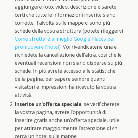
aggiungere foto, video, descrizione e sarete
certi che tutte le informazioni inserite siano
corrette. Talvolta sulle mappe ci sono più
schede della vostra struttura (potete rileggervi
Come sfruttare al meglio Google Places per
promuovere l’hotel
). Voi rivendicatene una e
richiedete la cancellazione dell’altra, così che le
eventuali recensioni non siano disperse su più
schede. In più avrete accesso alle statistiche
della pagina, per sapere sempre quanti
visitatori e impressioni ha ricevuto la vostra
attività.
Inserite un’offerta speciale
: se verificherete
la vostra pagina, avrete l’opportunità di
inserire gratis anche un’offerta speciale, utile
per attirare maggiormente l’attenzione di chi
cerca un hotel sulle mappe