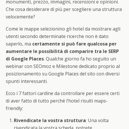
monumenti, prezzo, immagini, recensioni e opinioni.
Che cosa desiderare di più per scegliere una struttura
velocemente?
Come le mappe selezionino gli hotel da mostrare agli
utenti secondo determinate ricerche non è dato
saperlo, ma
certamente si può fare qualcosa per
aumentare le possibilità di comparire tra le SERP
di Google Places
. Qualche giorno fa ho seguito un
webinar con SEOmoz e Milestone dedicato proprio al
posizionamento su Google Places del sito con diversi
spunti interessanti.
Ecco i 7 fattori cardine da controllare per essere certi
di aver fatto di tutto perché l’hotel risulti maps-
friendly:
Rivendicate la vostra struttura
: Una volta
rivendicata la vostra scheda, potrete