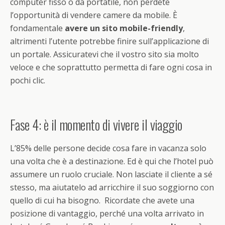
computer fisso o da portatile, non perdete
l’opportunità di vendere camere da mobile. È
fondamentale
avere un sito mobile-friendly
,
altrimenti l’utente potrebbe finire sull’applicazione di
un portale. Assicuratevi che il vostro sito sia molto
veloce e che soprattutto permetta di fare ogni cosa in
pochi clic.
Fase 4: è il momento di vivere il viaggio
L’85% delle persone decide cosa fare in vacanza solo
una volta che è a destinazione. Ed è qui che l’hotel può
assumere un ruolo cruciale. Non lasciate il cliente a sé
stesso, ma aiutatelo ad arricchire il suo soggiorno con
quello di cui ha bisogno. Ricordate che avete una
posizione di vantaggio, perché una volta arrivato in