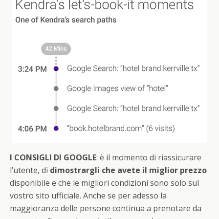
I CONSIGLI DI GOOGLE
: è il momento di riassicurare
l’utente, di
dimostrargli che avete il miglior prezzo
disponibile e che le migliori condizioni sono solo sul
vostro sito ufficiale. Anche se per adesso la
maggioranza delle persone continua a prenotare da