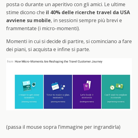
posta o durante un aperitivo con gli amici. Le ultime
stime dicono che
il 40% delle ricerche travel da USA
avviene su mobile
, in sessioni sempre più brevi e
frammentate (i micro-momenti).
Momenti in cui si decide di partire, si cominciano a fare
dei piani, si acquista e infine si parte.
(passa il mouse sopra l’immagine per ingrandirla)