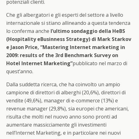
potenziali clienti.
Che gli albergatori e gli esperti del settore a livello
internazionale si stiano allineando a questa tendenza
lo conferma anche
l’ultimo sondaggio della HeBS
(Hospitality eBusinness Strategy) di Mark Starkov
e Jason Price, “Mastering Internet marketing in
2009: results of the 3rd Benchmark Survey on
Hotel Internet Marketing”
pubblicato nel marzo di
quest’anno.
Dalla suddetta ricerca, che ha coinvolto un ampio
campione di direttori di alberghi (20,6%), direttori di
vendite (49,6%), manager di e-commerce (13%) e
revenue manager (29,8%), sia europei che americani,
risulta che molti nel nuovo anno sono pronti ad
aumentare massicciamente gli investimenti
nell’Internet Marketing, e in particolare nei nuovi