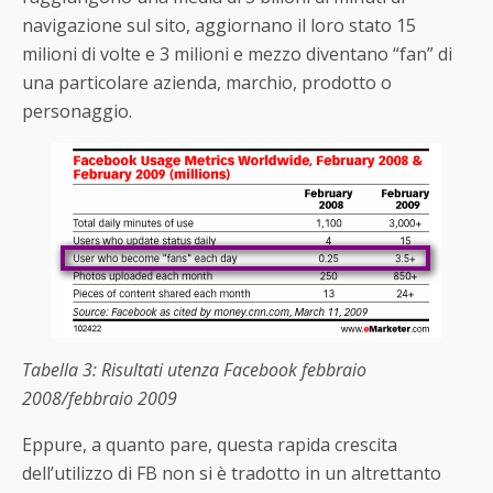
navigazione sul sito, aggiornano il loro stato 15
milioni di volte e 3 milioni e mezzo diventano “fan” di
una particolare azienda, marchio, prodotto o
personaggio.
Tabella 3: Risultati utenza Facebook febbraio
2008/febbraio 2009
Eppure, a quanto pare, questa rapida crescita
dell’utilizzo di FB non si è tradotto in un altrettanto