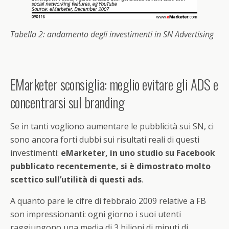
Tabella 2: andamento degli investimenti in SN Advertising
EMarketer sconsiglia: meglio evitare gli ADS e
concentrarsi sul branding
Se in tanti vogliono aumentare le pubblicità sui SN, ci
sono ancora forti dubbi sui risultati reali di questi
investimenti:
eMarketer, in uno studio su Facebook
pubblicato recentemente, si è dimostrato molto
scettico sull’utilità di questi ads
.
A quanto pare le cifre di febbraio 2009 relative a FB
son impressionanti: ogni giorno i suoi utenti
raggiungono una media di 3 bilioni di minuti di