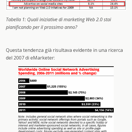
Tabella 1: Quali iniziative di marketing Web 2.0 stai
pianificando per il prossimo anno?
Questa tendenza già risultava evidente in una ricerca
del 2007 di eMarketer: