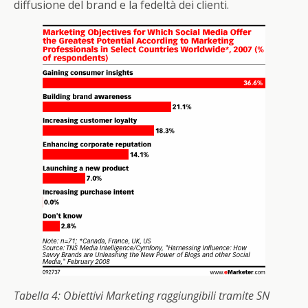
diffusione del brand e la fedeltà dei clienti.
Tabella 4: Obiettivi Marketing raggiungibili tramite SN