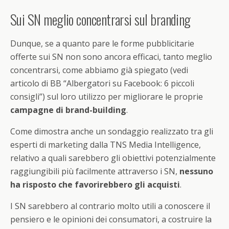
Sui SN meglio concentrarsi sul branding
Dunque, se a quanto pare le forme pubblicitarie
offerte sui SN non sono ancora efficaci, tanto meglio
concentrarsi, come abbiamo già spiegato (vedi
articolo di BB “Albergatori su Facebook: 6 piccoli
consigli”) sul loro utilizzo per migliorare le proprie
campagne di brand-building
.
Come dimostra anche un sondaggio realizzato tra gli
esperti di marketing dalla TNS Media Intelligence,
relativo a quali sarebbero gli obiettivi potenzialmente
raggiungibili più facilmente attraverso i SN,
nessuno
ha risposto che favorirebbero gli acquisti
.
I SN sarebbero al contrario molto utili a conoscere il
pensiero e le opinioni dei consumatori, a costruire la