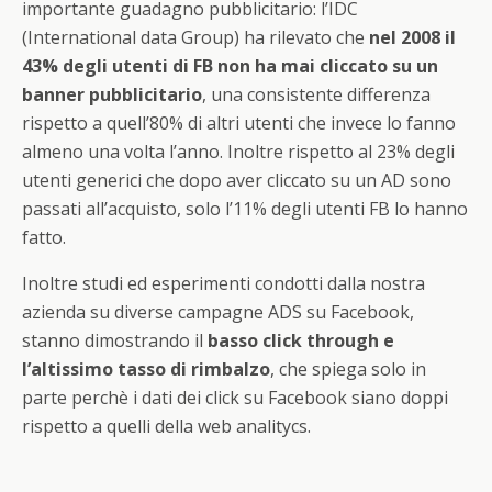
importante guadagno pubblicitario: l’IDC
(International data Group) ha rilevato che
nel 2008 il
43% degli utenti di FB non ha mai cliccato su un
banner pubblicitario
, una consistente differenza
rispetto a quell’80% di altri utenti che invece lo fanno
almeno una volta l’anno. Inoltre rispetto al 23% degli
utenti generici che dopo aver cliccato su un AD sono
passati all’acquisto, solo l’11% degli utenti FB lo hanno
fatto.
Inoltre studi ed esperimenti condotti dalla nostra
azienda su diverse campagne ADS su Facebook,
stanno dimostrando il
basso click through e
l’altissimo tasso di rimbalzo
, che spiega solo in
parte perchè i dati dei click su Facebook siano doppi
rispetto a quelli della web analitycs.