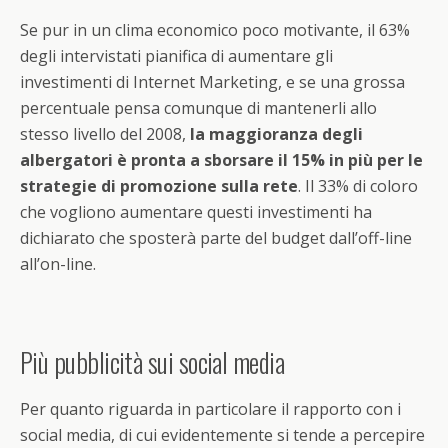
Se pur in un clima economico poco motivante, il 63%
degli intervistati pianifica di aumentare gli
investimenti di Internet Marketing, e se una grossa
percentuale pensa comunque di mantenerli allo
stesso livello del 2008,
la maggioranza degli
albergatori è pronta a sborsare il 15% in più per le
strategie di promozione sulla rete
. Il 33% di coloro
che vogliono aumentare questi investimenti ha
dichiarato che sposterà parte del budget dall’off-line
all’on-line.
Più pubblicità sui social media
Per quanto riguarda in particolare il rapporto con i
social media, di cui evidentemente si tende a percepire