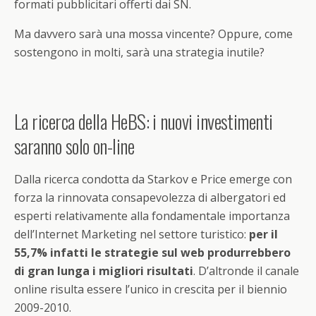
formati pubblicitari offerti dai SN.
Ma davvero sarà una mossa vincente? Oppure, come
sostengono in molti, sarà una strategia inutile?
La ricerca della HeBS: i nuovi investimenti
saranno solo on-line
Dalla ricerca condotta da Starkov e Price emerge con
forza la rinnovata consapevolezza di albergatori ed
esperti relativamente alla fondamentale importanza
dell’Internet Marketing nel settore turistico:
per il
55,7% infatti le strategie sul web produrrebbero
di gran lunga i migliori risultati
. D’altronde il canale
online risulta essere l’unico in crescita per il biennio
2009-2010.