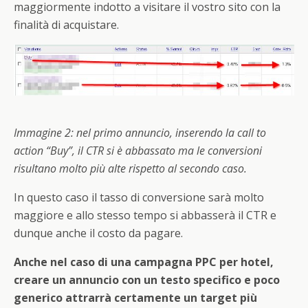
maggiormente indotto a visitare il vostro sito con la
finalità di acquistare.
Immagine 2: nel primo annuncio, inserendo la call to
action “Buy”, il CTR si è abbassato ma le conversioni
risultano molto più alte rispetto al secondo caso.
In questo caso il tasso di conversione sarà molto
maggiore e allo stesso tempo si abbasserà il CTR e
dunque anche il costo da pagare.
Anche nel caso di una campagna PPC per hotel,
creare un annuncio con un testo specifico e poco
generico attrarrà certamente un target più