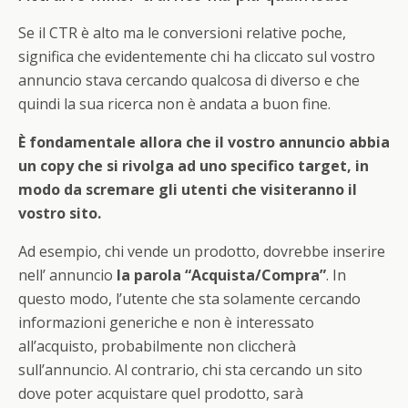
Se il CTR è alto ma le conversioni relative poche,
significa che evidentemente chi ha cliccato sul vostro
annuncio stava cercando qualcosa di diverso e che
quindi la sua ricerca non è andata a buon fine.
È fondamentale allora che il vostro annuncio abbia
un copy che si rivolga ad uno specifico target, in
modo da scremare gli utenti che visiteranno il
vostro sito.
Ad esempio, chi vende un prodotto, dovrebbe inserire
nell’ annuncio
la parola “Acquista/Compra”
. In
questo modo, l’utente che sta solamente cercando
informazioni generiche e non è interessato
all’acquisto, probabilmente non cliccherà
sull’annuncio. Al contrario, chi sta cercando un sito
dove poter acquistare quel prodotto, sarà