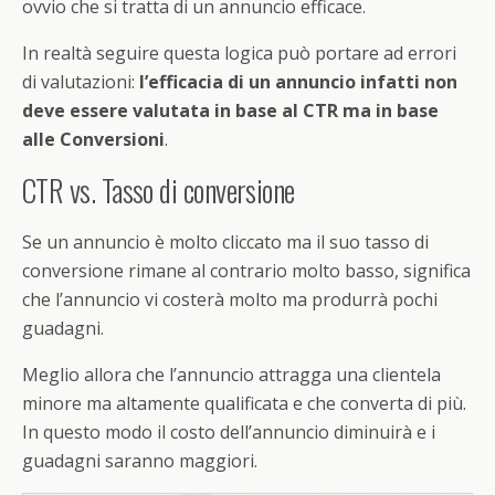
ovvio che si tratta di un annuncio efficace.
In realtà seguire questa logica può portare ad errori
di valutazioni:
l’efficacia di un annuncio infatti non
deve essere valutata in base al CTR ma in base
alle Conversioni
.
CTR vs. Tasso di conversione
Se un annuncio è molto cliccato ma il suo tasso di
conversione rimane al contrario molto basso, significa
che l’annuncio vi costerà molto ma produrrà pochi
guadagni.
Meglio allora che l’annuncio attragga una clientela
minore ma altamente qualificata e che converta di più.
In questo modo il costo dell’annuncio diminuirà e i
guadagni saranno maggiori.