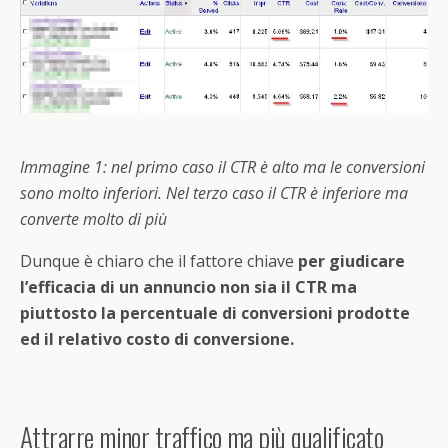
Immagine 1: nel primo caso il CTR è alto ma le conversioni
sono molto inferiori. Nel terzo caso il CTR è inferiore ma
converte molto di più
Dunque è chiaro che il fattore chiave
per giudicare
l’efficacia di un annuncio non sia il CTR ma
piuttosto la percentuale di conversioni prodotte
ed il relativo costo di conversione.
Attrarre minor traffico ma più qualificato