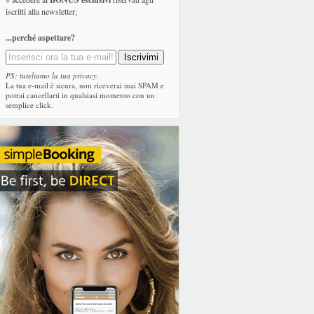
iscritti alla newsletter;
...perché aspettare?
PS: tuteliamo la tua privacy.
La tua e-mail è sicura, non riceverai mai SPAM e
potrai cancellarti in qualsiasi momento con un
semplice click.