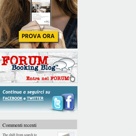
Commenti recenti
The shift from search to