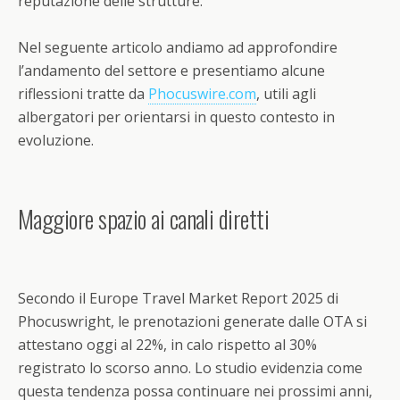
reputazione delle strutture.
Nel seguente articolo andiamo ad approfondire
l’andamento del settore e presentiamo alcune
riflessioni tratte da
Phocuswire.com
, utili agli
albergatori per orientarsi in questo contesto in
evoluzione.
Maggiore spazio ai canali diretti
Secondo il Europe Travel Market Report 2025 di
Phocuswright, le prenotazioni generate dalle OTA si
attestano oggi al 22%, in calo rispetto al 30%
registrato lo scorso anno. Lo studio evidenzia come
questa tendenza possa continuare nei prossimi anni,