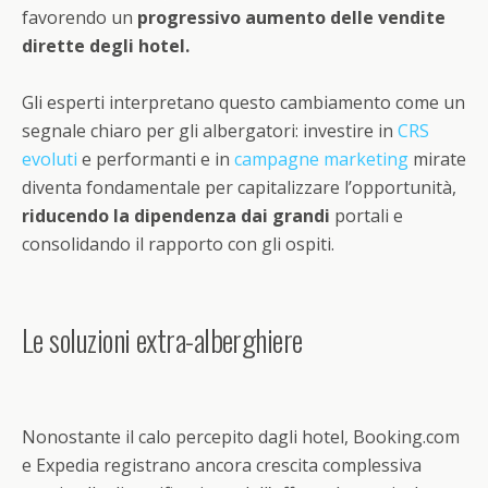
favorendo un
progressivo aumento delle vendite
dirette degli hotel.
Gli esperti interpretano questo cambiamento come un
segnale chiaro per gli albergatori: investire in
CRS
evoluti
e performanti e in
campagne marketing
mirate
diventa fondamentale per capitalizzare l’opportunità,
riducendo la dipendenza dai grandi
portali e
consolidando il rapporto con gli ospiti.
Le soluzioni extra-alberghiere
Nonostante il calo percepito dagli hotel, Booking.com
e Expedia registrano ancora crescita complessiva