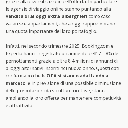
grazie alla diversificazione dell’offerta. In particolare,
le agenzie di viaggio online stanno puntando alla
vendita di alloggi extra-alberghieri
come case
vacanze e appartamenti, che a oggi rappresentano
una quota importante del loro portafoglio.
Infatti, nel secondo trimestre 2025, Booking.com e
Expedia hanno registrato un aumento dell’ 7 – 8% dei
pernottamenti grazie a oltre 8,4 milioni di annunci di
alloggi alternativi inseriti nel nuovo anno. Questi dati
confermano che le
OTA si stanno adattando al
mercato
, e in previsione di una possibile diminuzione
delle prenotazioni da strutture ricettive, stanno
ampliando la loro offerta per mantenere competitività
e attrattività.