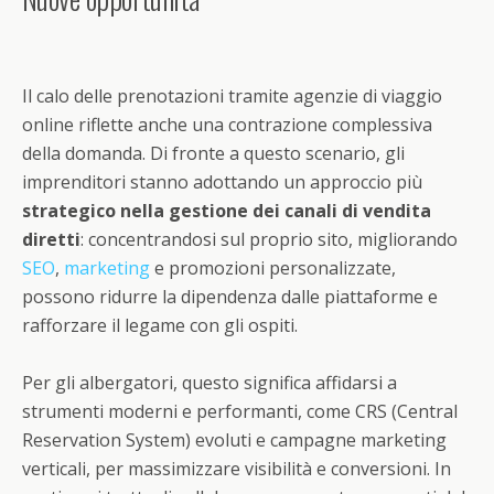
Il calo delle prenotazioni tramite agenzie di viaggio
online riflette anche una contrazione complessiva
della domanda. Di fronte a questo scenario, gli
imprenditori stanno adottando un approccio più
strategico nella gestione dei canali di vendita
diretti
: concentrandosi sul proprio sito, migliorando
SEO
,
marketing
e promozioni personalizzate,
possono ridurre la dipendenza dalle piattaforme e
rafforzare il legame con gli ospiti.
Per gli albergatori, questo significa affidarsi a
strumenti moderni e performanti, come CRS (Central
Reservation System) evoluti e campagne marketing
verticali, per massimizzare visibilità e conversioni. In