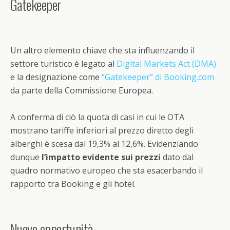
Gatekeeper
Un altro elemento chiave che sta influenzando il
settore turistico è legato al
Digital Markets Act (DMA)
e la designazione come
“Gatekeeper” di Booking.com
da parte della Commissione Europea.
A conferma di ciò la quota di casi in cui le OTA
mostrano tariffe inferiori al prezzo diretto degli
alberghi è scesa dal 19,3% al 12,6%. Evidenziando
dunque
l’impatto evidente sui prezzi
dato dal
quadro normativo europeo che sta esacerbando il
rapporto tra Booking e gli hotel.
Nuove opportunità