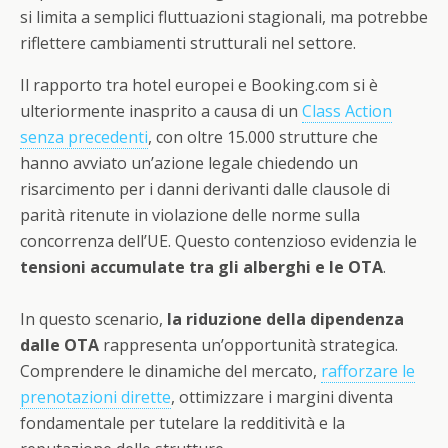
si limita a semplici fluttuazioni stagionali, ma potrebbe
riflettere cambiamenti strutturali nel settore.
Il rapporto tra hotel europei e Booking.com si è
ulteriormente inasprito a causa di un
Class Action
senza precedenti
, con oltre 15.000 strutture che
hanno avviato un’azione legale chiedendo un
risarcimento per i danni derivanti dalle clausole di
parità ritenute in violazione delle norme sulla
concorrenza dell’UE. Questo contenzioso evidenzia le
tensioni accumulate tra gli alberghi e le OTA
.
In questo scenario,
la riduzione della dipendenza
dalle OTA
rappresenta un’opportunità strategica.
Comprendere le dinamiche del mercato,
rafforzare le
prenotazioni dirette
, ottimizzare i margini diventa
fondamentale per tutelare la redditività e la