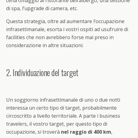
cena omaggio al ristorante dell’albergo, una sessione
di spa, l’upgrade di camera, etc.
Questa strategia, oltre ad aumentare l’occupazione
infrasettimanale, esorta i vostri ospiti ad usufruire di
facilities che non avrebbero forse mai preso in
considerazione in altre situazioni.
2. Individuazione del target
Un soggiorno infrasettimanale di uno o due notti
interessa un certo tipo di target, probabilmente
circoscritto a livello territoriale. A parte i business
travelers, il vostro target, per questo tipo di
occupazione, si troverà
nel raggio di 400 km
,