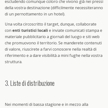
escludendo comunque coloro che vivono già nei pressi
della vostra destinazione (difficilmente necessiteranno
di un pernottamento in un hotel).
Una volta circoscritto il target, dunque, collaborate
con
enti turistici locali
e inviate comunicati stampa e
materiale pubblicitario a giornali del luogo e siti web
che promuovono il territorio. Se manderete contenuti
di valore, riuscirete a farvi conoscere nella realtà di
riferimento e a dare visibilità a mini fughe nella vostra
struttura.
3. Liste di distribuzione
Nei momenti di bassa stagione e in mezzo alla