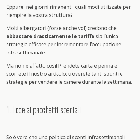
Eppure, nei giorni rimanenti, quali modi utilizzate per
riempire la vostra struttura?
Molti albergatori (forse anche voi) credono che
abbassare drasticamente le tariffe
sia l’unica
strategia efficace per incrementare l’occupazione
infrasettimanale.
Ma non è affatto così! Prendete carta e penna e
scorrete il nostro articolo: troverete tanti spunti e
strategie per vendere le camere durante la settimana.
1. Lode ai pacchetti speciali
Se è vero che una politica di sconti infrasettimanali