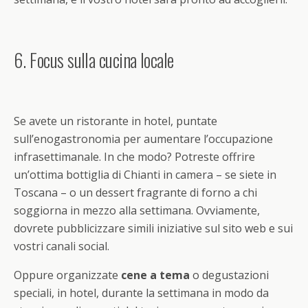
6. Focus sulla cucina locale
Se avete un ristorante in hotel, puntate
sull’enogastronomia per aumentare l’occupazione
infrasettimanale. In che modo? Potreste offrire
un’ottima bottiglia di Chianti in camera – se siete in
Toscana – o un dessert fragrante di forno a chi
soggiorna in mezzo alla settimana. Ovviamente,
dovrete pubblicizzare simili iniziative sul sito web e sui
vostri canali social.
Oppure organizzate
cene a tema
o degustazioni
speciali, in hotel, durante la settimana in modo da