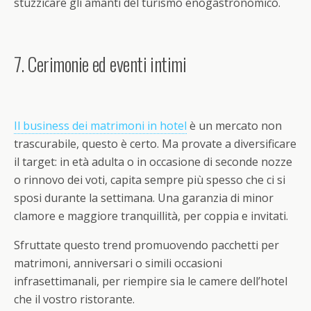
stuzzicare gli amanti del turismo enogastronomico.
7. Cerimonie ed eventi intimi
Il business dei matrimoni in hotel
è un mercato non
trascurabile, questo è certo. Ma provate a diversificare
il target: in età adulta o in occasione di seconde nozze
o rinnovo dei voti, capita sempre più spesso che ci si
sposi durante la settimana. Una garanzia di minor
clamore e maggiore tranquillità, per coppia e invitati.
Sfruttate questo trend promuovendo pacchetti per
matrimoni, anniversari o simili occasioni
infrasettimanali, per riempire sia le camere dell’hotel
che il vostro ristorante.