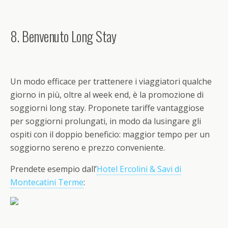
8. Benvenuto Long Stay
Un modo efficace per trattenere i viaggiatori qualche
giorno in più, oltre al week end, è la promozione di
soggiorni long stay. Proponete tariffe vantaggiose
per soggiorni prolungati, in modo da lusingare gli
ospiti con il doppio beneficio: maggior tempo per un
soggiorno sereno e prezzo conveniente.
Prendete esempio dall’
Hotel Ercolini & Savi di
Montecatini Terme
: