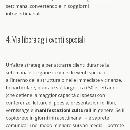
settimana, convertendole in soggiorni
infrasettimanali.
4. Via libera agli eventi speciali
Un’altra strategia per attrarre clienti durante la
settimana è l’organizzazione di eventi speciali
all’interno della struttura o nelle immediate vicinanze.
In particolare, puntate sul target tra i 50 e i 70 anni
(che detiene la maggior capacità di spesa) con
conferenze, letture di poesia, presentazioni di libri,
vernissage e
manifestazioni culturali
in genere. Se li
ospiterete in giorni infrasettimanali – e saprete
comunicarli nel modo migliore sui vari media – potrete