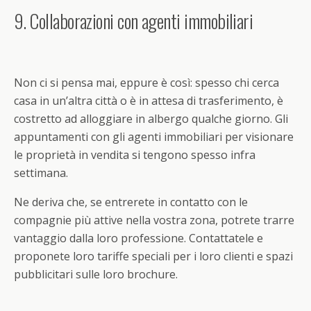
9. Collaborazioni con agenti immobiliari
Non ci si pensa mai, eppure è così: spesso chi cerca
casa in un’altra città o è in attesa di trasferimento, è
costretto ad alloggiare in albergo qualche giorno. Gli
appuntamenti con gli agenti immobiliari per visionare
le proprietà in vendita si tengono spesso infra
settimana.
Ne deriva che, se entrerete in contatto con le
compagnie più attive nella vostra zona, potrete trarre
vantaggio dalla loro professione. Contattatele e
proponete loro tariffe speciali per i loro clienti e spazi
pubblicitari sulle loro brochure.