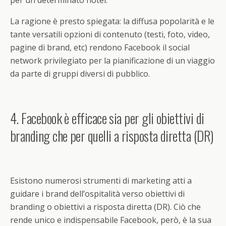
La ragione è presto spiegata: la diffusa popolarità e le
tante versatili opzioni di contenuto (testi, foto, video,
pagine di brand, etc) rendono Facebook il social
network privilegiato per la pianificazione di un viaggio
da parte di gruppi diversi di pubblico.
4. Facebook è efficace sia per gli obiettivi di
branding che per quelli a risposta diretta (DR)
Esistono numerosi strumenti di marketing atti a
guidare i brand dell’ospitalità verso obiettivi di
branding o obiettivi a risposta diretta (DR). Ciò che
rende unico e indispensabile Facebook, però, è la sua