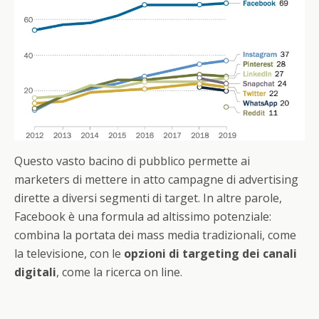
Questo vasto bacino di pubblico permette ai
marketers di mettere in atto campagne di advertising
dirette a diversi segmenti di target. In altre parole,
Facebook è una formula ad altissimo potenziale:
combina la portata dei mass media tradizionali, come
la televisione, con le
opzioni di targeting dei canali
digitali
, come la ricerca on line.