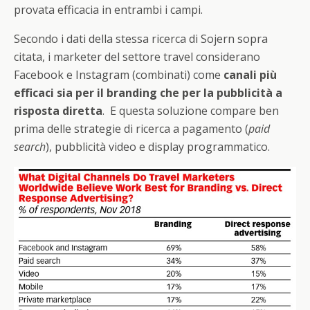
provata efficacia in entrambi i campi.
Secondo i dati della stessa ricerca di Sojern sopra
citata, i marketer del settore travel considerano
Facebook e Instagram (combinati) come
canali più
efficaci sia per il branding che per la pubblicità a
risposta diretta
. E questa soluzione compare ben
prima delle strategie di ricerca a pagamento (
paid
search
), pubblicità video e display programmatico.