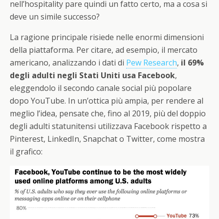
nell’hospitality pare quindi un fatto certo, ma a cosa si
deve un simile successo?
La ragione principale risiede nelle enormi dimensioni
della piattaforma. Per citare, ad esempio, il mercato
americano, analizzando i dati di
Pew Research
,
il 69%
degli adulti negli Stati Uniti usa Facebook
,
eleggendolo il secondo canale social più popolare
dopo YouTube. In un’ottica più ampia, per rendere al
meglio l’idea, pensate che, fino al 2019, più del doppio
degli adulti statunitensi utilizzava Facebook rispetto a
Pinterest, LinkedIn, Snapchat o Twitter, come mostra
il grafico: