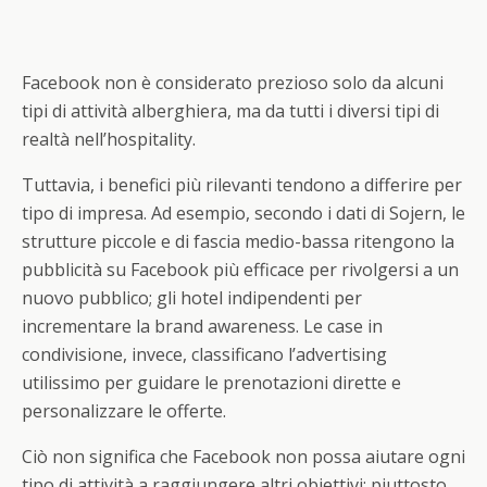
Facebook non è considerato prezioso solo da alcuni
tipi di attività alberghiera, ma da tutti i diversi tipi di
realtà nell’hospitality.
Tuttavia, i benefici più rilevanti tendono a differire per
tipo di impresa. Ad esempio, secondo i dati di Sojern, le
strutture piccole e di fascia medio-bassa ritengono la
pubblicità su Facebook più efficace per rivolgersi a un
nuovo pubblico; gli hotel indipendenti per
incrementare la brand awareness. Le case in
condivisione, invece, classificano l’advertising
utilissimo per guidare le prenotazioni dirette e
personalizzare le offerte.
Ciò non significa che Facebook non possa aiutare ogni
tipo di attività a raggiungere altri obiettivi; piuttosto,