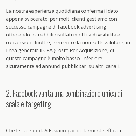
La nostra esperienza quotidiana conferma il dato
appena sviscerato: per molti clienti gestiamo con
successo campagne di Facebook advertising,
ottenendo incredibili risultati in ottica di visibilità e
conversioni. Inoltre, elemento da non sottovalutare, in
linea generale il CPA (Costo Per Acquisizione) di
queste campagne è molto basso, inferiore
sicuramente ad annunci pubblicitari su altri canali.
2. Facebook vanta una combinazione unica di
scala e targeting
Che le Facebook Ads siano particolarmente efficaci