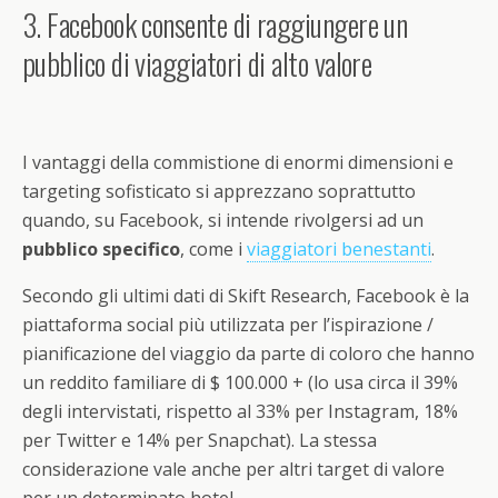
3. Facebook consente di raggiungere un
pubblico di viaggiatori di alto valore
I vantaggi della commistione di enormi dimensioni e
targeting sofisticato si apprezzano soprattutto
quando, su Facebook, si intende rivolgersi ad un
pubblico specifico
, come i
viaggiatori benestanti
.
Secondo gli ultimi dati di Skift Research, Facebook è la
piattaforma social più utilizzata per l’ispirazione /
pianificazione del viaggio da parte di coloro che hanno
un reddito familiare di $ 100.000 + (lo usa circa il 39%
degli intervistati, rispetto al 33% per Instagram, 18%
per Twitter e 14% per Snapchat). La stessa
considerazione vale anche per altri target di valore
per un determinato hotel.