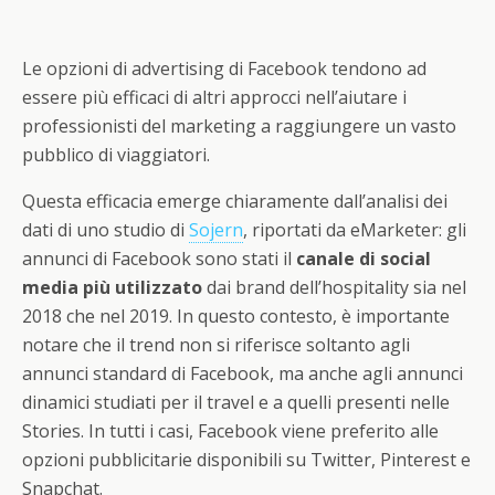
Le opzioni di advertising di Facebook tendono ad
essere più efficaci di altri approcci nell’aiutare i
professionisti del marketing a raggiungere un vasto
pubblico di viaggiatori.
Questa efficacia emerge chiaramente dall’analisi dei
dati di uno studio di
Sojern
, riportati da eMarketer: gli
annunci di Facebook sono stati il
canale di social
media più utilizzato
dai brand dell’hospitality sia nel
2018 che nel 2019. In questo contesto, è importante
notare che il trend non si riferisce soltanto agli
annunci standard di Facebook, ma anche agli annunci
dinamici studiati per il travel e a quelli presenti nelle
Stories. In tutti i casi, Facebook viene preferito alle
opzioni pubblicitarie disponibili su Twitter, Pinterest e
Snapchat.