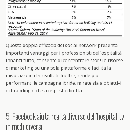
Questa doppia efficacia del social network presenta
importanti vantaggi per i professionisti dell’ospitalità.
Innanzi tutto, consente di concentrare sforzi e risorse
di marketing su una sola piattaforma e facilita la
misurazione dei risultati. Inoltre, rende più
performanti le campagne ibride, mirate sia a obiettivi
di branding e che a risposta diretta.
5. Facebook aiuta realtà diverse dell’hospitality
in modi diversi