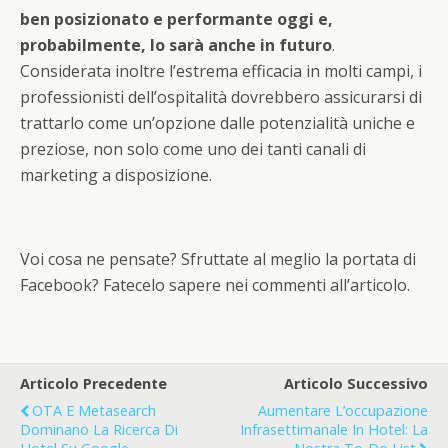
ben posizionato e performante oggi e,
probabilmente, lo sarà anche in futuro
.
Considerata inoltre l’estrema efficacia in molti campi, i
professionisti dell’ospitalità dovrebbero assicurarsi di
trattarlo come un’opzione dalle potenzialità uniche e
preziose, non solo come uno dei tanti canali di
marketing a disposizione.
Voi cosa ne pensate? Sfruttate al meglio la portata di
Facebook? Fatecelo sapere nei commenti all’articolo.
Articolo Precedente
Articolo Successivo
OTA E Metasearch
Aumentare L’occupazione
Dominano La Ricerca Di
Infrasettimanale In Hotel: La