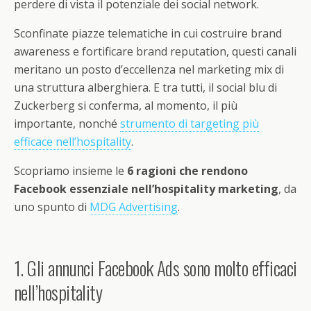
perdere di vista il potenziale dei social network.
Sconfinate piazze telematiche in cui costruire brand
awareness e fortificare brand reputation, questi canali
meritano un posto d’eccellenza nel marketing mix di
una struttura alberghiera. E tra tutti, il social blu di
Zuckerberg si conferma, al momento, il più
importante, nonché
strumento di targeting più
efficace nell’hospitality
.
Scopriamo insieme le
6 ragioni che rendono
Facebook essenziale nell’hospitality marketing
, da
uno spunto di
MDG Advertising
.
1. Gli annunci Facebook Ads sono molto efficaci
nell’hospitality