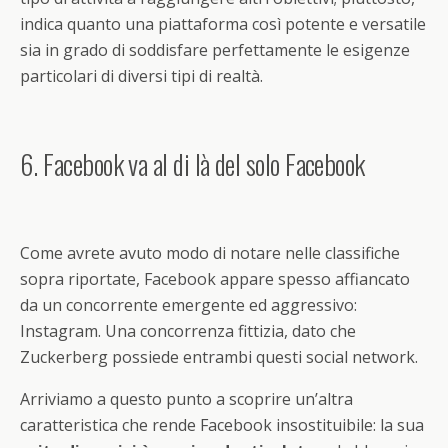
indica quanto una piattaforma così potente e versatile
sia in grado di soddisfare perfettamente le esigenze
particolari di diversi tipi di realtà.
6. Facebook va al di là del solo Facebook
Come avrete avuto modo di notare nelle classifiche
sopra riportate, Facebook appare spesso affiancato
da un concorrente emergente ed aggressivo:
Instagram. Una concorrenza fittizia, dato che
Zuckerberg possiede entrambi questi social network.
Arriviamo a questo punto a scoprire un’altra
caratteristica che rende Facebook insostituibile: la sua