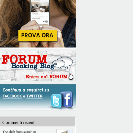
Commenti recenti
The shift from search to