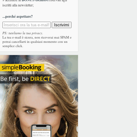
iscritti alla newsletter;
...perché aspettare?
PS: tuteliamo la tua privacy.
La tua e-mail è sicura, non riceverai mai SPAM e
potrai cancellarti in qualsiasi momento con un
semplice click.