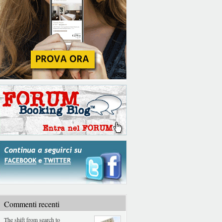
Commenti recenti
The shift from search to