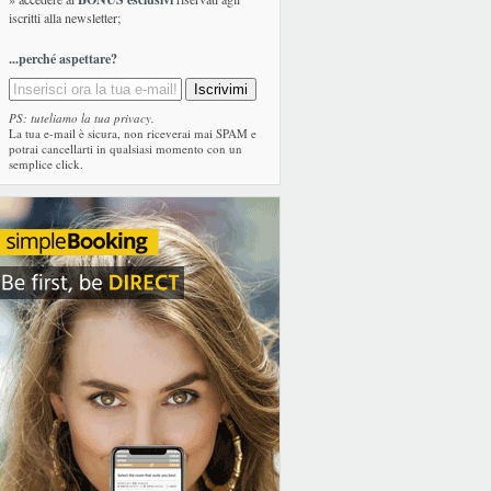
iscritti alla newsletter;
...perché aspettare?
PS: tuteliamo la tua privacy.
La tua e-mail è sicura, non riceverai mai SPAM e
potrai cancellarti in qualsiasi momento con un
semplice click.