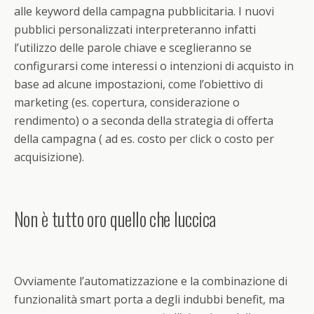
alle keyword della campagna pubblicitaria. I nuovi
pubblici personalizzati interpreteranno infatti
l’utilizzo delle parole chiave e sceglieranno se
configurarsi come interessi o intenzioni di acquisto in
base ad alcune impostazioni, come l’obiettivo di
marketing (es. copertura, considerazione o
rendimento) o a seconda della strategia di offerta
della campagna ( ad es. costo per click o costo per
acquisizione).
Non è tutto oro quello che luccica
Ovviamente l’automatizzazione e la combinazione di
funzionalità smart porta a degli indubbi benefit, ma