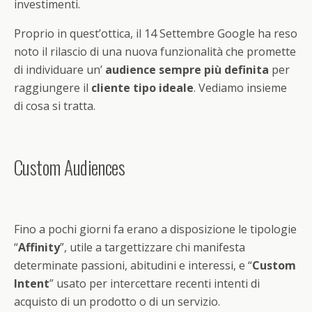
investimenti.
Proprio in quest’ottica, il 14 Settembre Google ha reso
noto il rilascio di una nuova funzionalità che promette
di individuare un’
audience sempre più definita
per
raggiungere il
cliente tipo ideale
. Vediamo insieme
di cosa si tratta.
Custom Audiences
Fino a pochi giorni fa erano a disposizione le tipologie
“
Affinity
”, utile a targettizzare chi manifesta
determinate passioni, abitudini e interessi, e “
Custom
Intent
” usato per intercettare recenti intenti di
acquisto di un prodotto o di un servizio.