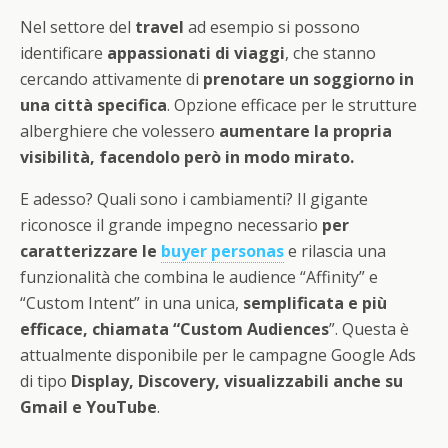
Nel settore del
travel
ad esempio si possono
identificare
appassionati di viaggi
, che stanno
cercando attivamente di
prenotare un soggiorno in
una città specifica
. Opzione efficace per le strutture
alberghiere che volessero
aumentare la propria
visibilità, facendolo però in modo mirato.
E adesso? Quali sono i cambiamenti? Il gigante
riconosce il grande impegno necessario
per
caratterizzare le
buyer personas
e rilascia una
funzionalità che combina le audience “Affinity” e
“Custom Intent” in una unica,
semplificata e più
efficace, chiamata “Custom Audiences
”. Questa è
attualmente disponibile per le campagne Google Ads
di tipo
Display, Discovery, visualizzabili anche su
Gmail e YouTube
.