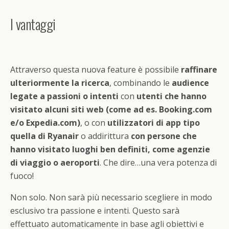
I vantaggi
Attraverso questa nuova feature è possibile
raffinare
ulteriormente la ricerca
, combinando le
audience
legate a passioni o intenti
con
utenti che hanno
visitato alcuni siti web (come ad es. Booking.com
e/o Expedia.com)
, o con
utilizzatori di app tipo
quella di Ryanair
o addirittura
con persone che
hanno visitato luoghi ben definiti, come agenzie
di viaggio o aeroporti
. Che dire…una vera potenza di
fuoco!
Non solo. Non sarà più necessario scegliere in modo
esclusivo tra passione e intenti. Questo sarà
effettuato automaticamente in base agli obiettivi e