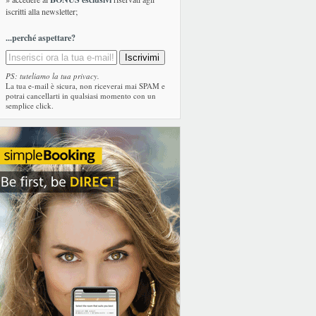
iscritti alla newsletter;
...perché aspettare?
PS: tuteliamo la tua privacy.
La tua e-mail è sicura, non riceverai mai SPAM e
potrai cancellarti in qualsiasi momento con un
semplice click.