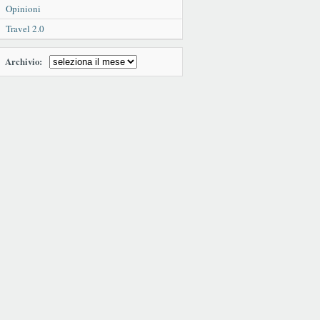
Opinioni
Travel 2.0
Archivio: