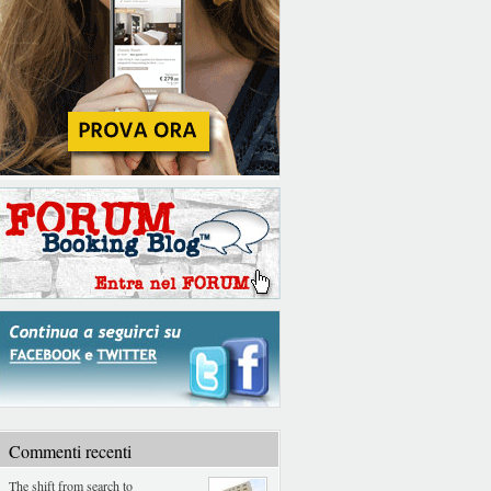
Commenti recenti
The shift from search to