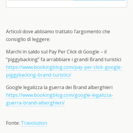
Articoli dove abbiamo trattato l’argomento che
consiglio di leggere:
Marchi in saldo sul Pay Per Click di Google – il
“piggybacking” fa arrabbiare i grandi Brand turistici
https://www.bookingblog.com/pay-per-click-google-
piggybacking-brand-turistici/
Google legalizza la guerra dei Brand alberghieri
https://www.bookingblog.com/google-legalizza-
guerra-brand-alberghieri/
Fonte:
Travolution