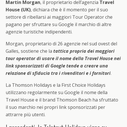
Martin Morgan
, il proprietario dell’agenzia
Travel
House (UK)
, dichiara che è il momento per il suo
settore di ribellarsi ai maggiori Tour Operator che
pagano per sfruttare su Google il marchio di altre
agenzie turistiche indipendenti.
Morgan, proprietario di 26 agenzie nel sud ovest del
Galles, sostiene che la
tattica propria dei maggiori
tour operator di usare il nome della Travel House nei
link sponsorizzati di Google tende a creare una
relazione di sfiducia tra i rivenditori e i fornitori
.
La Thomson Holidays e la First Choice Holidays
utilizzano regolarmente su Google il nome della
Travel House e il brand Thomson Beach ha sfruttato
il suo marchio nei propri link sponsorizzati per
attrarre più utenti.