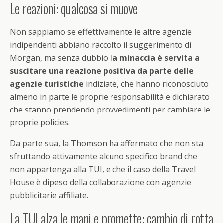
Le reazioni: qualcosa si muove
Non sappiamo se effettivamente le altre agenzie
indipendenti abbiano raccolto il suggerimento di
Morgan, ma senza dubbio
la minaccia è servita a
suscitare una reazione positiva da parte delle
agenzie turistiche
indiziate, che hanno riconosciuto
almeno in parte le proprie responsabilità e dichiarato
che stanno prendendo provvedimenti per cambiare le
proprie policies.
Da parte sua, la Thomson ha affermato che non sta
sfruttando attivamente alcuno specifico brand che
non appartenga alla TUI, e che il caso della Travel
House è dipeso della collaborazione con agenzie
pubblicitarie affiliate.
La TUI alza le mani e promette: cambio di rotta