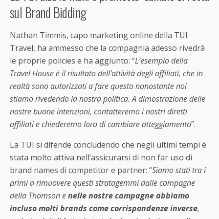
sul Brand Bidding
Nathan Timmis, capo marketing online della TUI
Travel, ha ammesso che la compagnia adesso rivedrà
le proprie policies e ha aggiunto: “
L’esempio della
Travel House è il risultato dell’attività degli affiliati, che in
realtà sono autorizzati a fare questo nonostante noi
stiamo rivedendo la nostra politica. A dimostrazione delle
nostre buone intenzioni, contatteremo i nostri diretti
affiliati e chiederemo loro di cambiare atteggiamento
”.
La TUI si difende concludendo che negli ultimi tempi è
stata molto attiva nell’assicurarsi di non far uso di
brand names di competitor e partner: “
Siamo stati tra i
primi a rimuovere questi stratagemmi dalle campagne
della Thomson e
nelle nostre campagne abbiamo
incluso molti brands come corrispondenze inverse
,