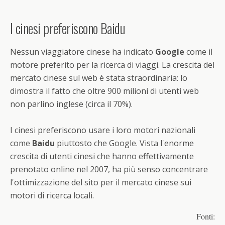
I cinesi preferiscono Baidu
Nessun viaggiatore cinese ha indicato
Google
come il
motore preferito per la ricerca di viaggi. La crescita del
mercato cinese sul web è stata straordinaria: lo
dimostra il fatto che oltre 900 milioni di utenti web
non parlino inglese (circa il 70%).
I cinesi preferiscono usare i loro motori nazionali
come
Baidu
piuttosto che Google. Vista l'enorme
crescita di utenti cinesi che hanno effettivamente
prenotato online nel 2007, ha più senso concentrare
l'ottimizzazione del sito per il mercato cinese sui
motori di ricerca locali.
Fonti: