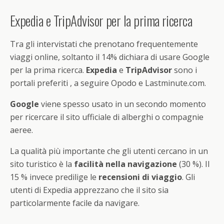
Expedia e TripAdvisor per la prima ricerca
Tra gli intervistati che prenotano frequentemente
viaggi online, soltanto il 14% dichiara di usare Google
per la prima ricerca.
Expedia
e
TripAdvisor
sono i
portali preferiti , a seguire Opodo e Lastminute.com.
Google
viene spesso usato in un secondo momento
per ricercare il sito ufficiale di alberghi o compagnie
aeree.
La qualità più importante che gli utenti cercano in un
sito turistico è la
facilità nella navigazione
(30 %). Il
15 % invece predilige le
recensioni di viaggio
. Gli
utenti di Expedia apprezzano che il sito sia
particolarmente facile da navigare.