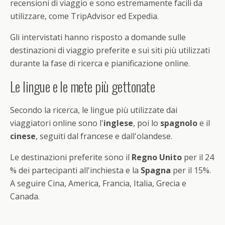
recensioni di viaggio e sono estremamente facili da
utilizzare, come TripAdvisor ed Expedia.
Gli intervistati hanno risposto a domande sulle
destinazioni di viaggio preferite e sui siti più utilizzati
durante la fase di ricerca e pianificazione online.
Le lingue e le mete più gettonate
Secondo la ricerca, le lingue più utilizzate dai
viaggiatori online sono l'
inglese
, poi lo
spagnolo
e il
cinese
, seguiti dal francese e dall'olandese.
Le destinazioni preferite sono il
Regno Unito
per il 24
% dei partecipanti all'inchiesta e la
Spagna
per il 15%.
A seguire Cina, America, Francia, Italia, Grecia e
Canada.