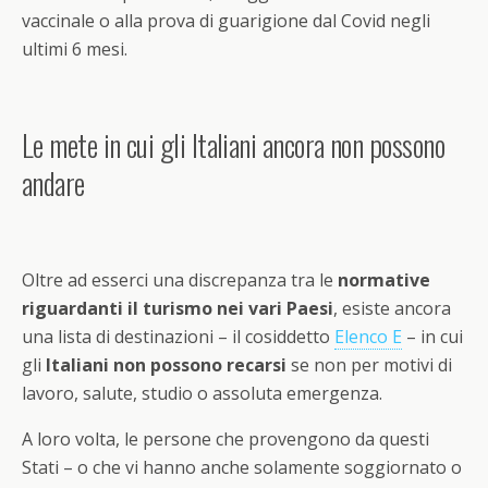
vaccinale o alla prova di guarigione dal Covid negli
ultimi 6 mesi.
Le mete in cui gli Italiani ancora non possono
andare
Oltre ad esserci una discrepanza tra le
normative
riguardanti il turismo nei vari Paesi
, esiste ancora
una lista di destinazioni – il cosiddetto
Elenco E
– in cui
gli
Italiani non possono recarsi
se non per motivi di
lavoro, salute, studio o assoluta emergenza.
A loro volta, le persone che provengono da questi
Stati – o che vi hanno anche solamente soggiornato o