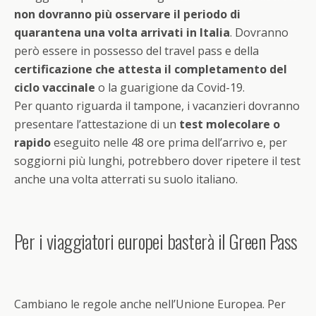
non dovranno più osservare il periodo di
quarantena una volta arrivati in Italia
. Dovranno
però essere in possesso del travel pass e della
certificazione che attesta il completamento del
ciclo vaccinale
o la guarigione da Covid-19.
Per quanto riguarda il tampone, i vacanzieri dovranno
presentare l’attestazione di un
test molecolare o
rapido
eseguito nelle 48 ore prima dell’arrivo e, per
soggiorni più lunghi, potrebbero dover ripetere il test
anche una volta atterrati su suolo italiano.
Per i viaggiatori europei basterà il Green Pass
Cambiano le regole anche nell’Unione Europea. Per