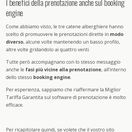
I benefici della prenotazione anche sul booking
engine
Come abbiamo visto, le tre catene alberghiere hanno
scelto di promuovere le prenotazioni dirette in
modo
diverso
, alcune volte mantenendo un basso profilo,
altre volte gridandolo ai quattro venti.
Tutte però accompagnano con lo stesso messaggio
anche le
fasi più vicine alla prenotazione
, all’interno
dello stesso
booking engine
.
Per esperienza, sappiamo che riaffermare la Miglior
Tariffa Garantita sul software di prenotazione è molto
efficace.
Per ricapitolare quindi, se volete che il vostro sito