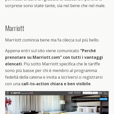
sorprese sono state tante, sia nel bene che nel male.
Marriott
Marriott comincia bene ma fa cilecca sul più bello.
Appena entri sul sito viene comunicato
“Perché
prenotare su Marriott.com” con tutti i vantaggi
elencati
. Più sotto Marriott specifica che le tariffe
sono più basse per chi è membro al programma
fedeltà della catena e invita a iscriversi o registrarsi
con una
call-to-action chiara e ben visibile
.