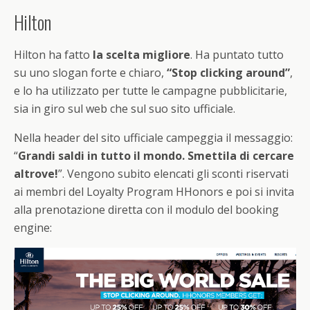
Hilton
Hilton ha fatto
la scelta migliore
. Ha puntato tutto
su uno slogan forte e chiaro,
“Stop clicking around”
,
e lo ha utilizzato per tutte le campagne pubblicitarie,
sia in giro sul web che sul suo sito ufficiale.
Nella header del sito ufficiale campeggia il messaggio:
“
Grandi saldi in tutto il mondo. Smettila di cercare
altrove!
”. Vengono subito elencati gli sconti riservati
ai membri del Loyalty Program HHonors e poi si invita
alla prenotazione diretta con il modulo del booking
engine: