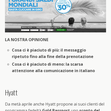
LA NOSTRA OPINIONE
Cosa ci è piaciuto di più: il messaggio
ripetuto fino alla fine della prenotazione
Cosa ci è piaciuto di meno: la scarsa
attenzione alla comunicazione in italiano
Hyatt
Da metà aprile anche Hyatt propone ai suoi clienti del
programma fedeltà
Gold Passport
uno
sconto del