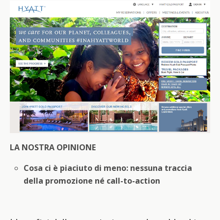
LA NOSTRA OPINIONE
Cosa ci è piaciuto di meno: nessuna traccia
della promozione né call-to-action