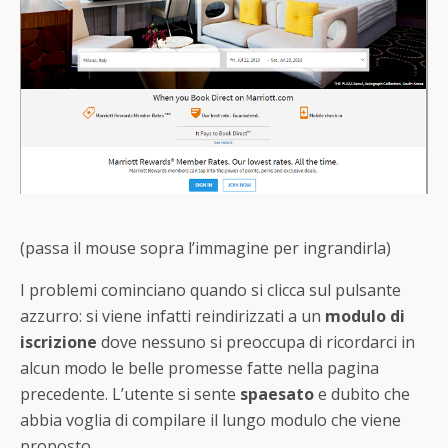
(passa il mouse sopra l’immagine per ingrandirla)
I problemi cominciano quando si clicca sul pulsante
azzurro: si viene infatti reindirizzati a un
modulo di
iscrizione
dove nessuno si preoccupa di ricordarci in
alcun modo le belle promesse fatte nella pagina
precedente. L’utente si sente
spaesato
e dubito che
abbia voglia di compilare il lungo modulo che viene
proposto.