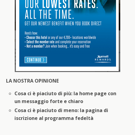
LA NOSTRA OPINIONE
Cosa ci è piaciuto di più: la home page con
un messaggio forte e chiaro
Cosa ci è piaciuto di meno: la pagina di
iscrizione al programma fedeltà