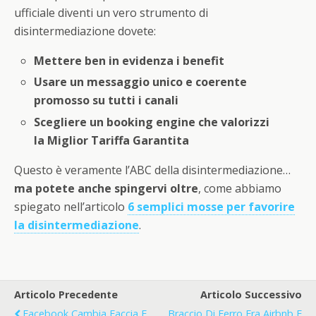
ufficiale diventi un vero strumento di
disintermediazione dovete:
Mettere ben in evidenza i benefit
Usare un messaggio unico e coerente
promosso su tutti i canali
Scegliere un booking engine che valorizzi
la Miglior Tariffa Garantita
Questo è veramente l’ABC della disintermediazione…
ma potete anche spingervi oltre
, come abbiamo
spiegato nell’articolo
6 semplici mosse per favorire
la disintermediazione
.
Articolo Precedente
Articolo Successivo
Facebook Cambia Faccia E
Braccio Di Ferro Fra Airbnb E