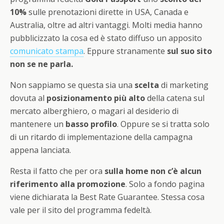
10%
sulle prenotazioni dirette in USA, Canada e
Australia, oltre ad altri vantaggi. Molti media hanno
pubblicizzato la cosa ed è stato diffuso un apposito
comunicato stampa
. Eppure stranamente
sul suo sito
non se ne parla.
Non sappiamo se questa sia una
scelta
di marketing
dovuta al
posizionamento più alto
della catena sul
mercato alberghiero, o magari al desiderio di
mantenere un
basso profilo
. Oppure se si tratta solo
di un ritardo di implementazione della campagna
appena lanciata.
Resta il fatto che per ora
sulla home non c’è alcun
riferimento alla promozione
. Solo a fondo pagina
viene dichiarata la Best Rate Guarantee. Stessa cosa
vale per il sito del programma fedeltà.