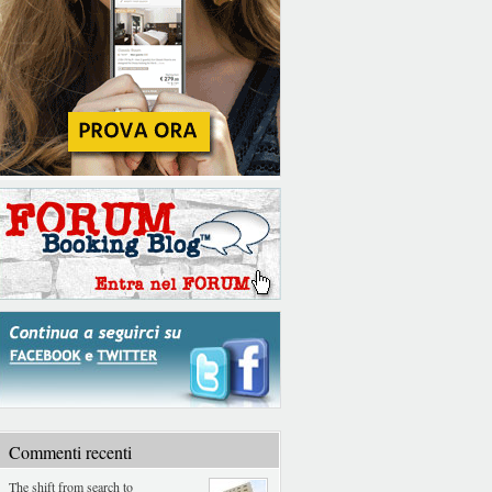
Commenti recenti
The shift from search to