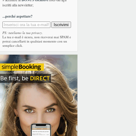
iscritti alla newsletter;
...perché aspettare?
PS: tuteliamo la tua privacy.
La tua e-mail è sicura, non riceverai mai SPAM e
potrai cancellarti in qualsiasi momento con un
semplice click.