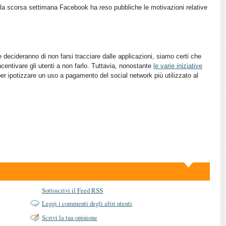
 la scorsa settimana Facebook ha reso pubbliche le motivazioni relative
 decideranno di non farsi tracciare dalle applicazioni, siamo certi che
ncentivare gli utenti a non farlo. Tuttavia, nonostante
le varie iniziative
per ipotizzare un uso a pagamento del social network più utilizzato al
Sottoscrivi il Feed RSS
Leggi i commenti degli altri utenti
Scrivi la tua opinione