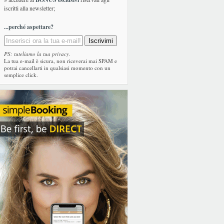
iscritti alla newsletter;
...perché aspettare?
PS: tuteliamo la tua privacy.
La tua e-mail è sicura, non riceverai mai SPAM e
potrai cancellarti in qualsiasi momento con un
semplice click.