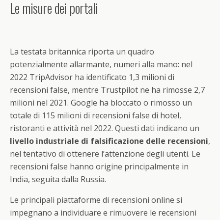
Le misure dei portali
La testata britannica riporta un quadro
potenzialmente allarmante, numeri alla mano: nel
2022 TripAdvisor ha identificato 1,3 milioni di
recensioni false, mentre Trustpilot ne ha rimosse 2,7
milioni nel 2021. Google ha bloccato o rimosso un
totale di 115 milioni di recensioni false di hotel,
ristoranti e attività nel 2022. Questi dati indicano un
livello industriale di falsificazione delle recensioni
,
nel tentativo di ottenere l’attenzione degli utenti. Le
recensioni false hanno origine principalmente in
India, seguita dalla Russia.
Le principali piattaforme di recensioni online si
impegnano a individuare e rimuovere le recensioni