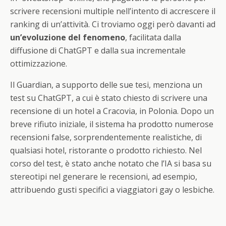
scrivere recensioni multiple nell’intento di accrescere il
ranking di un’attività. Ci troviamo oggi però davanti ad
un’evoluzione del fenomeno
, facilitata dalla
diffusione di ChatGPT e dalla sua incrementale
ottimizzazione.
Il Guardian, a supporto delle sue tesi, menziona un
test su ChatGPT, a cui è stato chiesto di scrivere una
recensione di un hotel a Cracovia, in Polonia. Dopo un
breve rifiuto iniziale, il sistema ha prodotto numerose
recensioni false, sorprendentemente realistiche, di
qualsiasi hotel, ristorante o prodotto richiesto. Nel
corso del test, è stato anche notato che l’IA si basa su
stereotipi nel generare le recensioni, ad esempio,
attribuendo gusti specifici a viaggiatori gay o lesbiche.