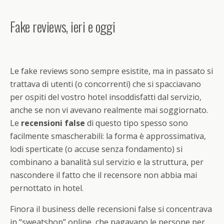
Fake reviews, ieri e oggi
Le fake reviews sono sempre esistite, ma in passato si
trattava di utenti (o concorrenti) che si spacciavano
per ospiti del vostro hotel insoddisfatti dal servizio,
anche se non vi avevano realmente mai soggiornato.
Le
recensioni false
di questo tipo spesso sono
facilmente smascherabili: la forma è approssimativa,
lodi sperticate (o accuse senza fondamento) si
combinano a banalità sul servizio e la struttura, per
nascondere il fatto che il recensore non abbia mai
pernottato in hotel.
Finora il business delle recensioni false si concentrava
in “sweatshop” online, che pagavano le persone per