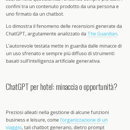
confini tra un contenuto prodotto da una persona e
uno firmato da un chatbot.
Lo dimostra il fenomeno delle recensioni generate da
ChatGPT, argutamente analizzato da
The Guardian
.
L’autorevole testata mette in guardia dalle minacce di
un uso sfrenato e sempre più diffuso di strumenti
basati sull’intelligenza artificiale generativa.
ChatGPT per hotel: minaccia o opportunità?
Preziosi alleati nella gestione di alcune funzioni
business e leisure, come
l’organizzazione di un
viaggio
, tali chatbot generano, dietro prompt