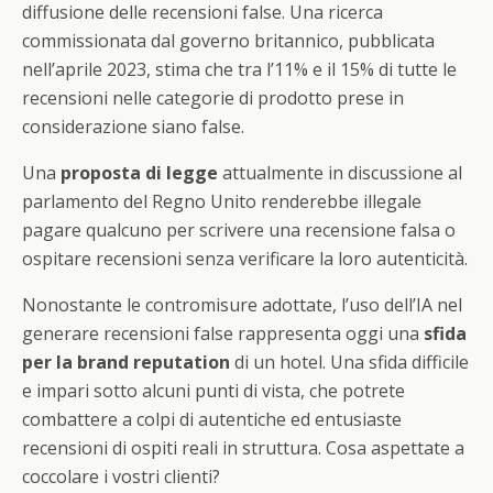
diffusione delle recensioni false. Una ricerca
commissionata dal governo britannico, pubblicata
nell’aprile 2023, stima che tra l’11% e il 15% di tutte le
recensioni nelle categorie di prodotto prese in
considerazione siano false.
Una
proposta di legge
attualmente in discussione al
parlamento del Regno Unito renderebbe illegale
pagare qualcuno per scrivere una recensione falsa o
ospitare recensioni senza verificare la loro autenticità.
Nonostante le contromisure adottate, l’uso dell’IA nel
generare recensioni false rappresenta oggi una
sfida
per la brand reputation
di un hotel. Una sfida difficile
e impari sotto alcuni punti di vista, che potrete
combattere a colpi di autentiche ed entusiaste
recensioni di ospiti reali in struttura. Cosa aspettate a
coccolare i vostri clienti?