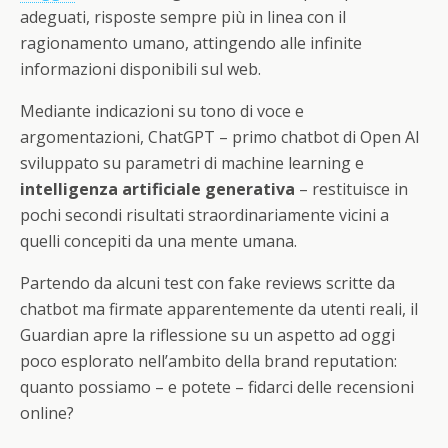
adeguati, risposte sempre più in linea con il
ragionamento umano, attingendo alle infinite
informazioni disponibili sul web.
Mediante indicazioni su tono di voce e
argomentazioni, ChatGPT – primo chatbot di Open AI
sviluppato su parametri di machine learning e
intelligenza artificiale generativa
– restituisce in
pochi secondi risultati straordinariamente vicini a
quelli concepiti da una mente umana.
Partendo da alcuni test con fake reviews scritte da
chatbot ma firmate apparentemente da utenti reali, il
Guardian apre la riflessione su un aspetto ad oggi
poco esplorato nell’ambito della brand reputation:
quanto possiamo – e potete – fidarci delle recensioni
online?