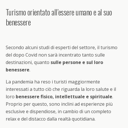
Turismo orientato all’essere umano e al suo
benessere
Secondo alcuni studi di esperti del settore, il turismo
del dopo Covid non sarà incentrato tanto sulle
destinazioni, quanto
sulle persone e sul loro
benessere
.
La pandemia ha reso i turisti maggiormente
interessati a tutto ciò che riguarda la loro salute e il
loro
benessere fisico, intellettuale e spirituale
.
Proprio per questo, sono inclini ad esperienze più
esclusive e dispendiose, in cambio di un completo
relax e del distacco dalla realtà quotidiana.