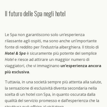
Il futuro delle Spa negli hotel
Le Spa non garantiscono solo un’esperienza
rilassante agli ospiti, ma sono anche un’importante
fonte di reddito per l’industria alberghiera. Il titolo di
Hotel & Spa
è sicuramente più potente del semplice
Hotel
e riesce ad attirare un maggior numero di
viaggiatori, che vi immaginano
un’esperienza ancora
più esclusiva
.
Tuttavia, in una società sempre più attenta alla salute,
la sensazione di esclusività diventa secondaria nella
scelta di un hotel con Spa, in quanto oscurata dalla
qualità del servizio promesso e dall’esperienza che la
struttura può offrire al visitatore.