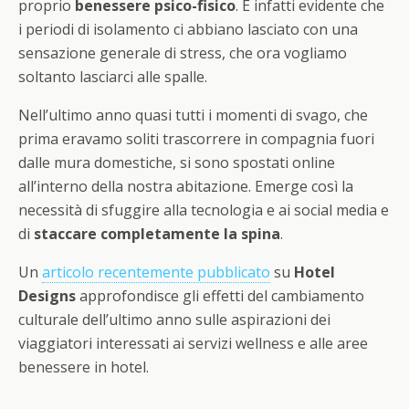
proprio
benessere psico-fisico
. È infatti evidente che
i periodi di isolamento ci abbiano lasciato con una
sensazione generale di stress, che ora vogliamo
soltanto lasciarci alle spalle.
Nell’ultimo anno quasi tutti i momenti di svago, che
prima eravamo soliti trascorrere in compagnia fuori
dalle mura domestiche, si sono spostati online
all’interno della nostra abitazione. Emerge così la
necessità di sfuggire alla tecnologia e ai social media e
di
staccare completamente la spina
.
Un
articolo recentemente pubblicato
su
Hotel
Designs
approfondisce gli effetti del cambiamento
culturale dell’ultimo anno sulle aspirazioni dei
viaggiatori interessati ai servizi wellness e alle aree
benessere in hotel.