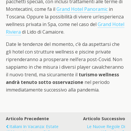
pacchetti speciali, con inclusi trattamenti alle terme di
Montecatini, come fa il
Grand Hotel Panoramic
in
Toscana. Oppure la possibilità di vivere un’esperienza
wellness privata in Spa, come nel caso del
Grand Hotel
Riviera
di Lido di Camaiore.
Date le tendenze del momento, c’è da aspettarsi che
gli hotel con strutture wellness e piscine private
riprenderanno a prosperare nell’era post-Covid. Non
sappiamo in che misura i diversi player cavalcheranno
il nuovo trend, ma sicuramente il
turismo wellness
andrà tenuto sotto osservazione
nel periodo
immediatamente successivo alla pandemia.
Articolo Precedente
Articolo Successivo
Italiani In Vacanza: Estate
Le Nuove Regole Di