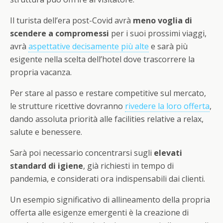
Il turista dell’era post-Covid avrà
meno voglia di
scendere a compromessi
per i suoi prossimi viaggi,
avrà
aspettative decisamente più alte
e sarà più
esigente nella scelta dell’hotel dove trascorrere la
propria vacanza.
Per stare al passo e restare competitive sul mercato,
le strutture ricettive dovranno
rivedere la loro offerta
,
dando assoluta priorità alle facilities relative a relax,
salute e benessere.
Sarà poi necessario concentrarsi sugli
elevati
standard di igiene
, già richiesti in tempo di
pandemia, e considerati ora indispensabili dai clienti.
Un esempio significativo di allineamento della propria
offerta alle esigenze emergenti è la creazione di