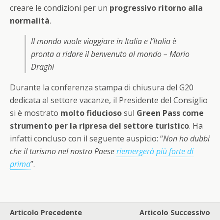
creare le condizioni per un
progressivo ritorno alla
normalità
.
Il mondo vuole viaggiare in Italia e l’Italia è
pronta a ridare il benvenuto al mondo – Mario
Draghi
Durante la conferenza stampa di chiusura del G20
dedicata al settore vacanze, il Presidente del Consiglio
si è mostrato
molto fiducioso
sul
Green Pass come
strumento per la ripresa del settore turistico
. Ha
infatti concluso con il seguente auspicio: “
Non ho dubbi
che il turismo nel nostro Paese
riemergerà più forte di
prima
”.
Articolo Precedente
Articolo Successivo