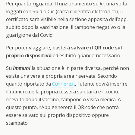
Per quanto riguarda il funzionamento su
Io
, una volta
loggati con Spid o Cie (carta d’identità elettronica), il
certificato sarà visibile nella sezione apposita dell’app,
subito dopo la vaccinazione, il tampone negativo o la
guarigione dal Covid.
Per poter viaggiare, basterà
salvare il QR code sul
proprio dispositivo
ed esibirlo quando necessario.
Su
Immuni
la situazione è in parte diversa, perché non
esiste una vera e propria area riservata. Secondo
quanto riportato da
Corriere.it
, l’utente dovrà inserire
il numero della propria tessera sanitaria e il codice
ricevuto dopo il vaccino, tampone o visita medica. A
questo punto, l’App genererà il QR code che potrà
essere salvato sul proprio dispositivo oppure
stampato.