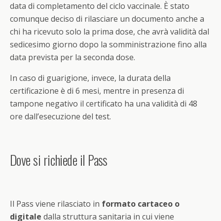
data di completamento del ciclo vaccinale. È stato
comunque deciso di rilasciare un documento anche a
chi ha ricevuto solo la prima dose, che avrà validità dal
sedicesimo giorno dopo la somministrazione fino alla
data prevista per la seconda dose.
In caso di guarigione, invece, la durata della
certificazione è di 6 mesi, mentre in presenza di
tampone negativo il certificato ha una validità di 48
ore dall’esecuzione del test.
Dove si richiede il Pass
Il Pass viene rilasciato in
formato cartaceo o
digitale
dalla struttura sanitaria in cui viene