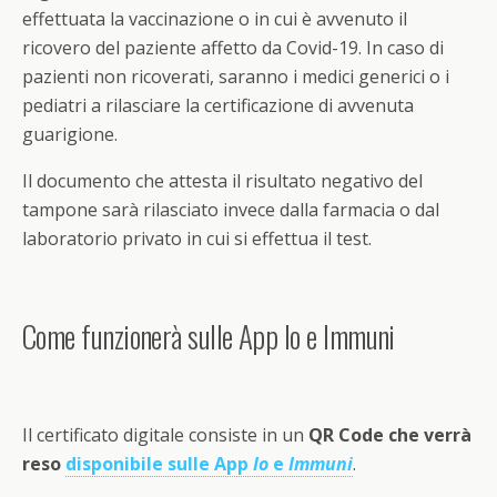
effettuata la vaccinazione o in cui è avvenuto il
ricovero del paziente affetto da Covid-19. In caso di
pazienti non ricoverati, saranno i medici generici o i
pediatri a rilasciare la certificazione di avvenuta
guarigione.
Il documento che attesta il risultato negativo del
tampone sarà rilasciato invece dalla farmacia o dal
laboratorio privato in cui si effettua il test.
Come funzionerà sulle App Io e Immuni
Il certificato digitale consiste in un
QR Code che verrà
reso
disponibile sulle App
Io
e
Immuni
.