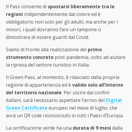
Il Pass consente di
spostarsi liberamente tra le
regioni
indipendentemente dal colore ed è
obbligatorio non solo per gli adulti, ma anche per i
minori, i quali dovranno fare un tampone o
dimostrare di essere guariti dal Covid.
Siamo di fronte alla realizzazione del
primo
strumento concreto
post-pandemia, volto ad aiutare
la ripresa del settore turistico in Italia.
Il Green Pass, al momento, è rilasciato dalla propria
regione di appartenenza ed è
valido solo all’interno
del territorio nazionale
. Per uscire dai confini
italiani, sarà necessario aspettare l’arrivo del
Digital
Green Certificate
europeo nel mese di luglio, che
avrà un QR code riconosciuto in tutti i Paesi d’Europa.
La certificazione verde ha una
durata di 9 mesi
dalla