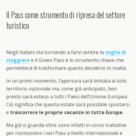
Il Pass come strumento di ripresa del settore
turistico
Negli Italiani sta tornando a farsi sentire la
voglia di
viaggiare
e il Green Pass è lo strumento chiave che
permetterà di trasformare questo desiderio in realtà.
In un primo momento, l’apertura sarà limitata al solo
territorio nazionale ma, come già anticipato, ben
presto sarà esteso a tutti i Paesi dell’Unione Europea.
Ciò significa che questa estate sarà possibile spostarsi
e
trascorrere le proprie vacanze in tutta Europa
.
Ma già si guarda oltre: sono infatti in corso trattative
per riconoscere i vari Pass a livello internazionale e