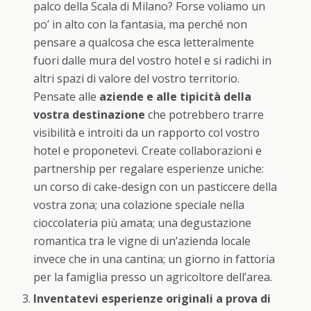
palco della Scala di Milano? Forse voliamo un
po’ in alto con la fantasia, ma perché non
pensare a qualcosa che esca letteralmente
fuori dalle mura del vostro hotel e si radichi in
altri spazi di valore del vostro territorio.
Pensate alle
aziende e alle tipicità della
vostra destinazione
che potrebbero trarre
visibilità e introiti da un rapporto col vostro
hotel e proponetevi. Create collaborazioni e
partnership per regalare esperienze uniche:
un corso di cake-design con un pasticcere della
vostra zona; una colazione speciale nella
cioccolateria più amata; una degustazione
romantica tra le vigne di un’azienda locale
invece che in una cantina; un giorno in fattoria
per la famiglia presso un agricoltore dell’area.
Inventatevi esperienze originali a prova di