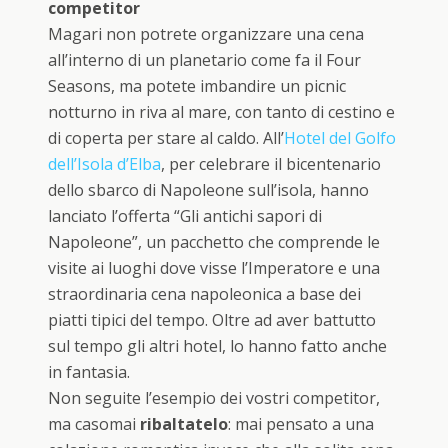
competitor
Magari non potrete organizzare una cena
all’interno di un planetario come fa il Four
Seasons, ma potete imbandire un picnic
notturno in riva al mare, con tanto di cestino e
di coperta per stare al caldo. All’
Hotel del Golfo
dell’Isola d’Elba
, per celebrare il bicentenario
dello sbarco di Napoleone sull’isola, hanno
lanciato l’offerta “Gli antichi sapori di
Napoleone”, un pacchetto che comprende le
visite ai luoghi dove visse l’Imperatore e una
straordinaria cena napoleonica a base dei
piatti tipici del tempo. Oltre ad aver battutto
sul tempo gli altri hotel, lo hanno fatto anche
in fantasia.
Non seguite l’esempio dei vostri competitor,
ma casomai
ribaltatelo
: mai pensato a una