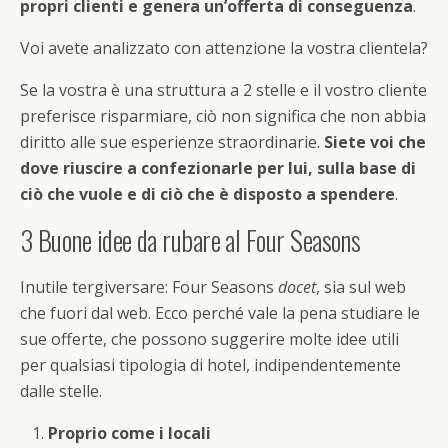
propri clienti e genera un’offerta di conseguenza
.
Voi avete analizzato con attenzione la vostra clientela?
Se la vostra è una struttura a 2 stelle e il vostro cliente
preferisce risparmiare, ciò non significa che non abbia
diritto alle sue esperienze straordinarie.
Siete voi che
dove riuscire a confezionarle per lui, sulla base di
ciò che vuole e di ciò che è disposto a spendere
.
3 Buone idee da rubare al Four Seasons
Inutile tergiversare: Four Seasons
docet
, sia sul web
che fuori dal web. Ecco perché vale la pena studiare le
sue offerte, che possono suggerire molte idee utili
per qualsiasi tipologia di hotel, indipendentemente
dalle stelle.
Proprio come i locali