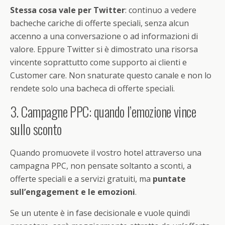
Stessa cosa vale per Twitter
: continuo a vedere
bacheche cariche di offerte speciali, senza alcun
accenno a una conversazione o ad informazioni di
valore. Eppure Twitter si è dimostrato una risorsa
vincente soprattutto come supporto ai clienti e
Customer care. Non snaturate questo canale e non lo
rendete solo una bacheca di offerte speciali.
3. Campagne PPC: quando l’emozione vince
sullo sconto
Quando promuovete il vostro hotel attraverso una
campagna PPC, non pensate soltanto a sconti, a
offerte speciali e a servizi gratuiti, ma
puntate
sull’engagement e le emozioni
.
Se un utente è in fase decisionale e vuole quindi