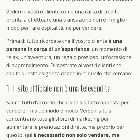
Vedere il vostro cliente come una carta di credito
pronta a effettuare una transazione non è il miglior
modo per fare ospitalità, né per vendere.
Prima di tutto ricordate che il vostro cliente
è una
persona in cerca di un’esperienza
: un momento di
relax, un’avventura, un regalo prezioso, un’occasione
di apprendimento. Dimostrate ai vostri clienti che
capite questa esigenza dando loro quello che cercano:
1. Il sito ufficiale non è una televendita
Siamo tutti d’accordo che il sito sia fatto apposta per
vendere… ma c’è modo e modo. Verso il sito si
concentrano tutti gli sforzi di marketing per
aumentare le prenotazioni dirette, ma proprio per
questo, qui
è necessario non solo vendere, ma