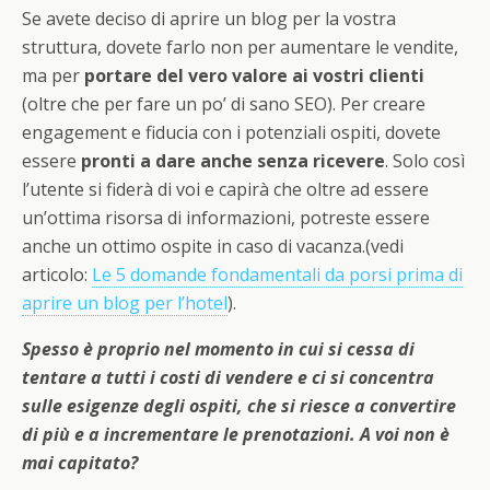
Se avete deciso di aprire un blog per la vostra
struttura, dovete farlo non per aumentare le vendite,
ma per
portare del vero valore ai vostri clienti
(oltre che per fare un po’ di sano SEO). Per creare
engagement e fiducia con i potenziali ospiti, dovete
essere
pronti a dare anche senza ricevere
. Solo così
l’utente si fiderà di voi e capirà che oltre ad essere
un’ottima risorsa di informazioni, potreste essere
anche un ottimo ospite in caso di vacanza.(vedi
articolo:
Le 5 domande fondamentali da porsi prima di
aprire un blog per l’hotel
).
Spesso è proprio nel momento in cui si cessa di
tentare a tutti i costi di vendere e ci si concentra
sulle esigenze degli ospiti, che si riesce a convertire
di più e a incrementare le prenotazioni. A voi non è
mai capitato?