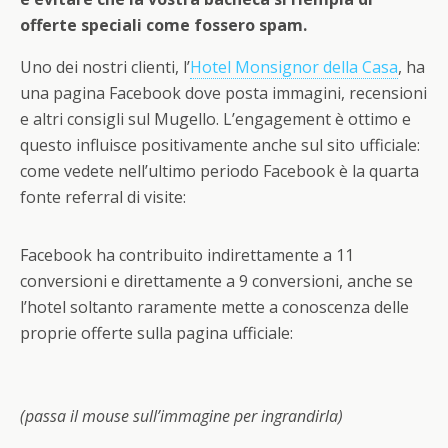
offerte speciali come fossero spam.
Uno dei nostri clienti, l’
Hotel Monsignor della Casa
, ha
una pagina Facebook dove posta immagini, recensioni
e altri consigli sul Mugello. L’engagement è ottimo e
questo influisce positivamente anche sul sito ufficiale:
come vedete nell’ultimo periodo Facebook è la quarta
fonte referral di visite:
Facebook ha contribuito indirettamente a 11
conversioni e direttamente a 9 conversioni, anche se
l’hotel soltanto raramente mette a conoscenza delle
proprie offerte sulla pagina ufficiale:
(passa il mouse sull’immagine per ingrandirla)