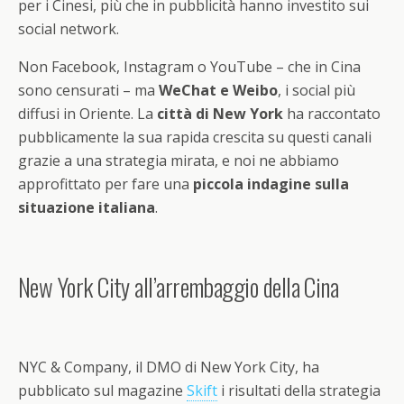
per i Cinesi, più che in pubblicità hanno investito sui
social network.
Non Facebook, Instagram o YouTube – che in Cina
sono censurati – ma
WeChat e Weibo
, i social più
diffusi in Oriente. La
città di New York
ha raccontato
pubblicamente la sua rapida crescita su questi canali
grazie a una strategia mirata, e noi ne abbiamo
approfittato per fare una
piccola indagine sulla
situazione italiana
.
New York City all’arrembaggio della Cina
NYC & Company, il DMO di New York City, ha
pubblicato sul magazine
Skift
i risultati della strategia