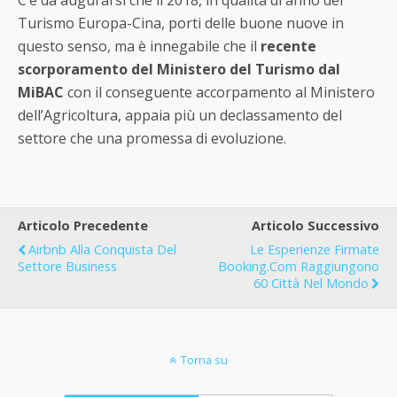
Turismo Europa-Cina, porti delle buone nuove in
questo senso, ma è innegabile che il
recente
scorporamento del Ministero del Turismo dal
MiBAC
con il conseguente accorpamento al Ministero
dell’Agricoltura, appaia più un declassamento del
settore che una promessa di evoluzione.
Articolo Precedente
Articolo Successivo
Airbnb Alla Conquista Del
Le Esperienze Firmate
Settore Business
Booking.com Raggiungono
60 Città Nel Mondo
Torna su