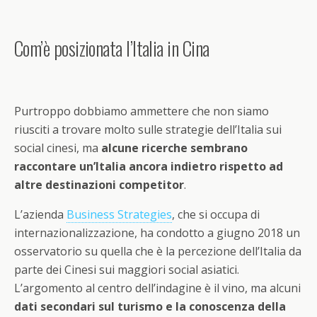
Com’è posizionata l’Italia in Cina
Purtroppo dobbiamo ammettere che non siamo
riusciti a trovare molto sulle strategie dell’Italia sui
social cinesi, ma
alcune ricerche sembrano
raccontare un’Italia ancora indietro rispetto ad
altre destinazioni competitor
.
L’azienda
Business Strategies
, che si occupa di
internazionalizzazione, ha condotto a giugno 2018 un
osservatorio su quella che è la percezione dell’Italia da
parte dei Cinesi sui maggiori social asiatici.
L’argomento al centro dell’indagine è il vino, ma alcuni
dati secondari sul turismo e la conoscenza della