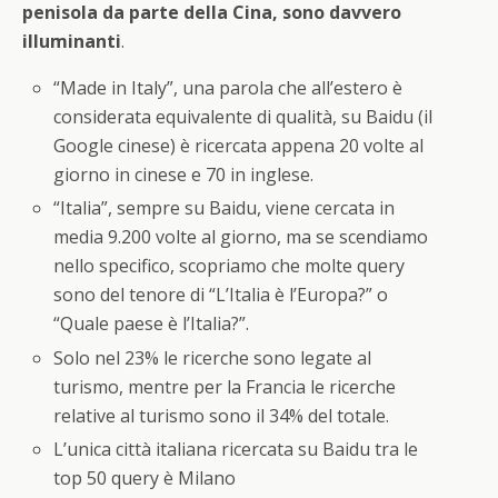
penisola da parte della Cina, sono davvero
illuminanti
.
“Made in Italy”, una parola che all’estero è
considerata equivalente di qualità, su Baidu (il
Google cinese) è ricercata appena 20 volte al
giorno in cinese e 70 in inglese.
“Italia”, sempre su Baidu, viene cercata in
media 9.200 volte al giorno, ma se scendiamo
nello specifico, scopriamo che molte query
sono del tenore di “L’Italia è l’Europa?” o
“Quale paese è l’Italia?”.
Solo nel 23% le ricerche sono legate al
turismo, mentre per la Francia le ricerche
relative al turismo sono il 34% del totale.
L’unica città italiana ricercata su Baidu tra le
top 50 query è Milano