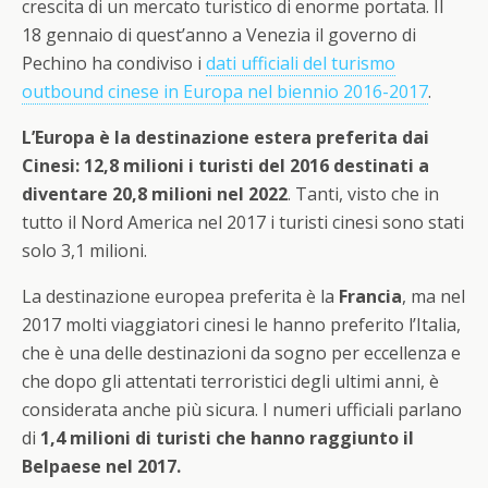
crescita di un mercato turistico di enorme portata. Il
18 gennaio di quest’anno a Venezia il governo di
Pechino ha condiviso i
dati ufficiali del turismo
outbound cinese in Europa nel biennio 2016-2017
.
L’Europa è la destinazione estera preferita dai
Cinesi: 12,8 milioni i turisti del 2016 destinati a
diventare 20,8 milioni nel 2022
. Tanti, visto che in
tutto il Nord America nel 2017 i turisti cinesi sono stati
solo 3,1 milioni.
La destinazione europea preferita è la
Francia
, ma nel
2017 molti viaggiatori cinesi le hanno preferito l’Italia,
che è una delle destinazioni da sogno per eccellenza e
che dopo gli attentati terroristici degli ultimi anni, è
considerata anche più sicura. I numeri ufficiali parlano
di
1,4 milioni di turisti che hanno raggiunto il
Belpaese nel 2017.