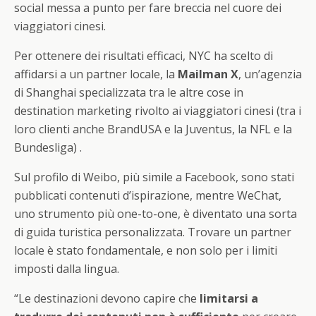
social messa a punto per fare breccia nel cuore dei
viaggiatori cinesi.
Per ottenere dei risultati efficaci, NYC ha scelto di
affidarsi a un partner locale, la
Mailman X
, un’agenzia
di Shanghai specializzata tra le altre cose in
destination marketing rivolto ai viaggiatori cinesi (tra i
loro clienti anche BrandUSA e la Juventus, la NFL e la
Bundesliga) .
Sul profilo di Weibo, più simile a Facebook, sono stati
pubblicati contenuti d’ispirazione, mentre WeChat,
uno strumento più one-to-one, è diventato una sorta
di guida turistica personalizzata. Trovare un partner
locale è stato fondamentale, e non solo per i limiti
imposti dalla lingua.
“Le destinazioni devono capire che
limitarsi a