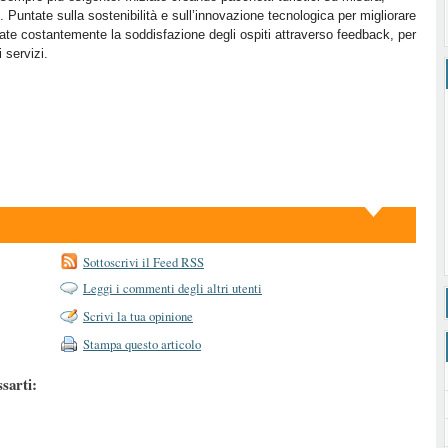
. Puntate sulla sostenibilità e sull’innovazione tecnologica per migliorare
rate costantemente la soddisfazione degli ospiti attraverso feedback, per
 servizi.
Sottoscrivi il Feed RSS
Leggi i commenti degli altri utenti
Scrivi la tua opinione
Stampa questo articolo
ssarti: