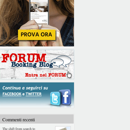
Commenti recenti
The shift from search to