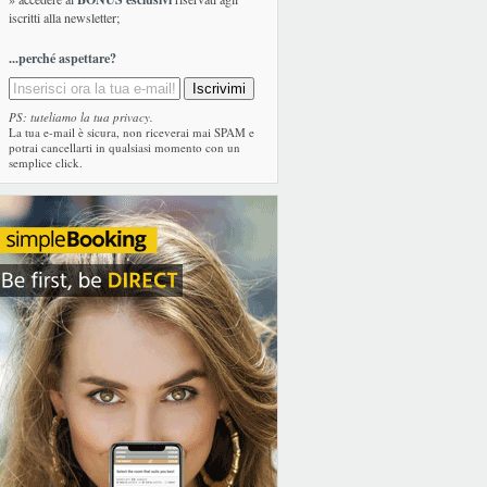
iscritti alla newsletter;
...perché aspettare?
PS: tuteliamo la tua privacy.
La tua e-mail è sicura, non riceverai mai SPAM e
potrai cancellarti in qualsiasi momento con un
semplice click.