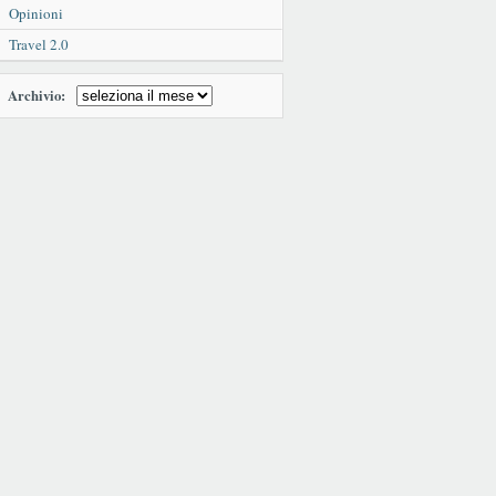
Opinioni
Travel 2.0
Archivio: