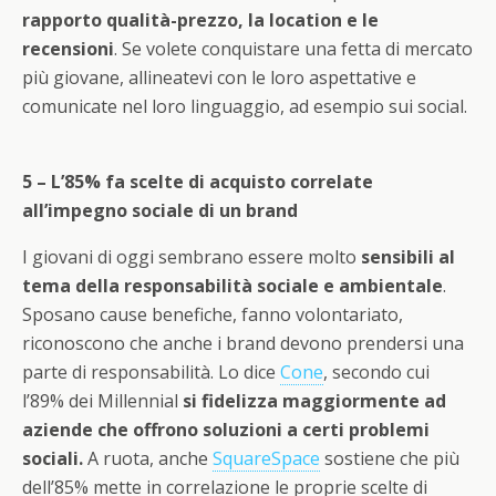
rapporto qualità-prezzo, la location e le
recensioni
. Se volete conquistare una fetta di mercato
più giovane, allineatevi con le loro aspettative e
comunicate nel loro linguaggio, ad esempio sui social.
5 – L’85% fa scelte di acquisto correlate
all’impegno sociale di un brand
I giovani di oggi sembrano essere molto
sensibili al
tema della responsabilità sociale e ambientale
.
Sposano cause benefiche, fanno volontariato,
riconoscono che anche i brand devono prendersi una
parte di responsabilità. Lo dice
Cone
, secondo cui
l’89% dei Millennial
si fidelizza maggiormente ad
aziende che offrono soluzioni a certi problemi
sociali.
A ruota, anche
SquareSpace
sostiene che più
dell’85% mette in correlazione le proprie scelte di