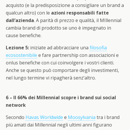
acquisto (e la predisposizione a consigliare un brand a
qualcun altro) con le
azioni responsabili fatte
dall’azienda
. A parità di prezzo e qualità, il MIllennial
cambia brand di prodotto se uno è impegnato in
cause benefiche.
Lezione 5:
iniziate ad abbracciare una
filosofia
ecosostenibile
e fare partnership con associazioni e
onlus benefiche con cui coinvolgere i vostri clienti.
Anche se questo può comportare degli investimenti,
nel lungo termine vi ripagherà senz’altro.
6 – Il 66% dei Millennial scopre i brand sui social
network
Secondo
Havas Worldwide
e
Moosylvania
tra i brand
più amati dai Millennial negli ultimi anni figurano