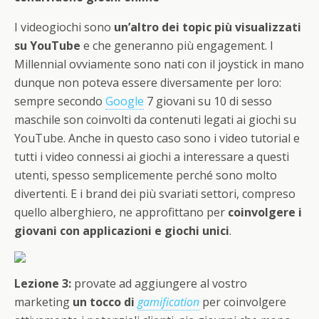
I videogiochi sono
un’altro dei topic più visualizzati
su YouTube
e che generanno più engagement. I
Millennial ovviamente sono nati con il joystick in mano
dunque non poteva essere diversamente per loro:
sempre secondo
Google
7 giovani su 10 di sesso
maschile son coinvolti da contenuti legati ai giochi su
YouTube. Anche in questo caso sono i video tutorial e
tutti i video connessi ai giochi a interessare a questi
utenti, spesso semplicemente perché sono molto
divertenti. E i brand dei più svariati settori, compreso
quello alberghiero, ne approfittano per
coinvolgere i
giovani con applicazioni e giochi unici
.
Lezione 3:
provate ad aggiungere al vostro
marketing
un tocco di
gamification
per coinvolgere