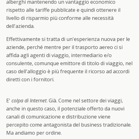
alberghi mantenendo un vantaggio economico
rispetto alle tariffe pubblicate e quindi ottenere il
livello di risparmio più conforme alle necessità
dell'azienda.
Effettivamente si tratta di un'esperienza nuova per le
aziende, perché mentre per il trasporto aereo ci si
affida agli agenti di viaggio, intermediario e/o
consulente, comunque emittore di titolo di viaggio, nel
caso dell'alloggio è più frequente il ricorso ad accordi
diretti con i fornitori.
E'
colpa di Internet
. Già. Come nel settore dei viaggi,
anche in questo caso, il potenziale offerto da nuovi
canali di comunicazione e distribuzione viene
percepito come antagonista del business tradizionale.
Ma andiamo per ordine.