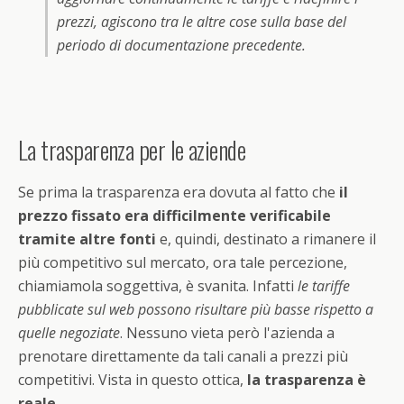
prezzi, agiscono tra le altre cose sulla base del
periodo di documentazione precedente.
La trasparenza per le aziende
Se prima la trasparenza era dovuta al fatto che
il
prezzo fissato era difficilmente verificabile
tramite altre fonti
e, quindi, destinato a rimanere il
più competitivo sul mercato, ora tale percezione,
chiamiamola soggettiva, è svanita. Infatti
le tariffe
pubblicate sul web possono risultare più basse rispetto a
quelle negoziate
. Nessuno vieta però l'azienda a
prenotare direttamente da tali canali a prezzi più
competitivi. Vista in questo ottica,
la trasparenza è
reale
.