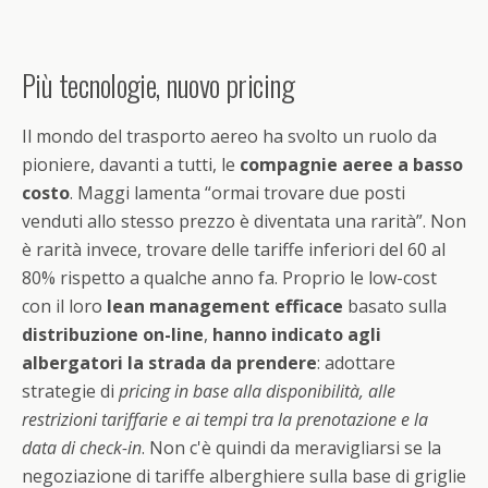
Più tecnologie, nuovo pricing
Il mondo del trasporto aereo ha svolto un ruolo da
pioniere, davanti a tutti, le
compagnie aeree a basso
costo
. Maggi lamenta “ormai trovare due posti
venduti allo stesso prezzo è diventata una rarità”. Non
è rarità invece, trovare delle tariffe inferiori del 60 al
80% rispetto a qualche anno fa. Proprio le low-cost
con il loro
lean management efficace
basato sulla
distribuzione on-line
,
hanno indicato agli
albergatori la strada da prendere
: adottare
strategie di
pricing in base alla disponibilità, alle
restrizioni tariffarie e ai tempi tra la prenotazione e la
data di check-in
. Non c'è quindi da meravigliarsi se la
negoziazione di tariffe alberghiere sulla base di griglie