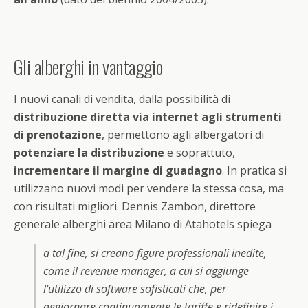
Gli alberghi in vantaggio
I nuovi canali di vendita, dalla possibilità di
distribuzione diretta via internet agli strumenti
di prenotazione
, permettono agli albergatori di
potenziare la distribuzione
e soprattuto,
incrementare il margine di guadagno
. In pratica si
utilizzano nuovi modi per vendere la stessa cosa, ma
con risultati migliori. Dennis Zambon, direttore
generale alberghi area Milano di Atahotels spiega
a tal fine, si creano figure professionali inedite,
come il revenue manager, a cui si aggiunge
l'utilizzo di software sofisticati che, per
aggiornare continuamente le tariffe e ridefinire i