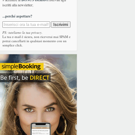
iscritti alla newsletter;
...perché aspettare?
PS: tuteliamo la tua privacy.
La tua e-mail è sicura, non riceverai mai SPAM e
potrai cancellarti in qualsiasi momento con un
semplice click.