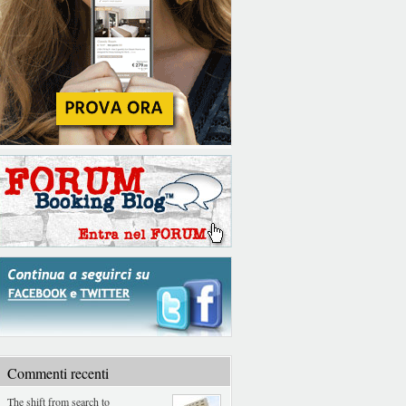
Commenti recenti
The shift from search to