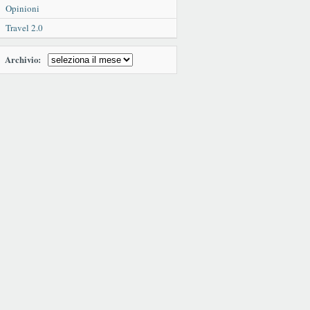
Opinioni
Travel 2.0
Archivio: