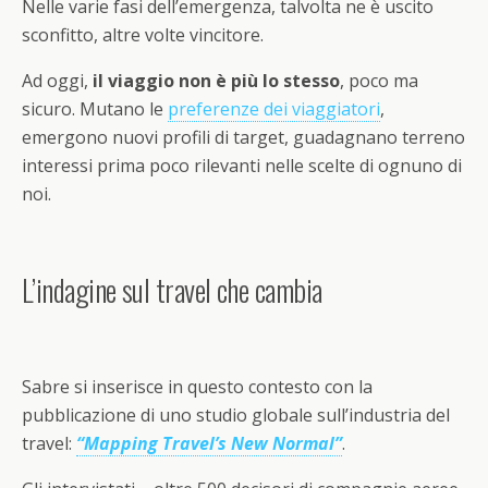
Nelle varie fasi dell’emergenza, talvolta ne è uscito
sconfitto, altre volte vincitore.
Ad oggi,
il viaggio non è più lo stesso
, poco ma
sicuro. Mutano le
preferenze dei viaggiatori
,
emergono nuovi profili di target, guadagnano terreno
interessi prima poco rilevanti nelle scelte di ognuno di
noi.
L’indagine sul travel che cambia
Sabre si inserisce in questo contesto con la
pubblicazione di uno studio globale sull’industria del
travel:
“Mapping Travel’s New Normal”
.