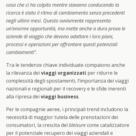
cosa che ci ha colpito mentre stavamo conducendo la
ricerca è stato il ritmo di cambiamento senza precedenti
negli ultimi mesi. Questo ovviamente rappresenta
un’enorme opportunità, ma mette anche a dura prova le
aziende di viaggio che devono adattare i loro piani,
processi e operazioni per affrontare questi potenziali
cambiamenti”.
Tra le tendenze chiave individuate compaiono anche
la rilevanza dei
viaggi organizzati
per ridurre le
complessità degli spostamenti, l’importanza dei viaggi
nazionali e regionali per il recovery e le sfide inerenti
alla ripresa dei
viaggi business
.
Per le compagnie aeree, i principali trend includono la
necessità di maggior tutela delle prenotazioni dei
consumatori, la crescita del
bleisure
come catalizzatore
per il potenziale recupero dei viaggi aziendali e