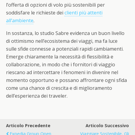
l’offerta di opzioni di volo più sostenibili per
soddisfare le richieste dei
clienti più attenti
all’ambiente
.
In sostanza, lo studio Sabre evidenza un buon livello
di ottimismo nell’ecosistema dei viaggi, ma fa luce
sulle sfide connesse a potenziali rapidi cambiamenti.
Emerge chiaramente la necessità di flessibilità e
collaborazione, in modo che i fornitori di viaggio
riescano ad intercettare i fenomeni in divenire nel
momento opportuno e possano affrontare ogni sfida
come una chance di crescita e di miglioramento
dell’esperienza dei traveler.
Articolo Precedente
Articolo Successivo
Expedia Group Open
Viaggiare Sostenibile, Gli