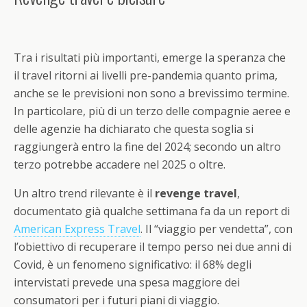
Tra i risultati più importanti, emerge Ia speranza che
il travel ritorni ai livelli pre-pandemia quanto prima,
anche se le previsioni non sono a brevissimo termine.
In particolare, più di un terzo delle compagnie aeree e
delle agenzie ha dichiarato che questa soglia si
raggiungerà entro la fine del 2024; secondo un altro
terzo potrebbe accadere nel 2025 o oltre.
Un altro trend rilevante è il
revenge travel
,
documentato già qualche settimana fa da un report di
American Express Travel
. Il “viaggio per vendetta”, con
l’obiettivo di recuperare il tempo perso nei due anni di
Covid, è un fenomeno significativo: il 68% degli
intervistati prevede una spesa maggiore dei
consumatori per i futuri piani di viaggio.