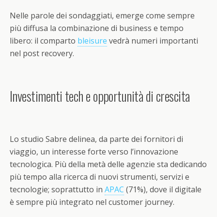
Nelle parole dei sondaggiati, emerge come sempre
più diffusa la combinazione di business e tempo
libero: il comparto
bleisure
vedrà numeri importanti
nel post recovery.
Investimenti tech e opportunità di crescita
Lo studio Sabre delinea, da parte dei fornitori di
viaggio, un interesse forte verso l’innovazione
tecnologica. Più della metà delle agenzie sta dedicando
più tempo alla ricerca di nuovi strumenti, servizi e
tecnologie; soprattutto in
APAC
(71%), dove il digitale
è sempre più integrato nel customer journey.