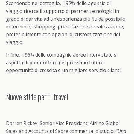
Scendendo nel dettaglio, il 92% delle agenzie di
viaggio ricerca il supporto di partner tecnologici in
grado di dar vita ad un’esperienza più fluida possibile
in termini di shopping, prenotazione e realizzazione,
preferibilmente con opzioni di customizzazione del
viaggio.
Infine, il 96% delle compagnie aeree intervistate si
aspetta di poter offrire nel prossimo futuro
opportunità di crescita e un migliore servizio clienti.
Nuove sfide per il travel
Darren Rickey, Senior Vice President, Airline Global
Sales and Accounts di Sabre commenta lo studio:
“Una