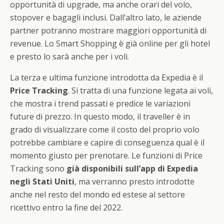
opportunità di upgrade, ma anche orari del volo,
stopover e bagagli inclusi. Dall’altro lato, le aziende
partner potranno mostrare maggiori opportunità di
revenue. Lo Smart Shopping è già online per gli hotel
e presto lo sarà anche per i voli.
La terza e ultima funzione introdotta da Expedia è il
Price Tracking
. Si tratta di una funzione legata ai voli,
che mostra i trend passati e predice le variazioni
future di prezzo. In questo modo, il traveller è in
grado di visualizzare come il costo del proprio volo
potrebbe cambiare e capire di conseguenza qual è il
momento giusto per prenotare. Le funzioni di Price
Tracking sono
già disponibili sull’app di Expedia
negli Stati Uniti
, ma verranno presto introdotte
anche nel resto del mondo ed estese al settore
ricettivo entro la fine del 2022.