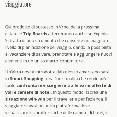
viaggiatore
Già prodotto di successo in Vrbo, dalla prossima
estate le
Trip Boards
atterreranno anche su Expedia.
Si tratta di uno strumento che consente un maggiore
livello di pianificazione del viaggio, dando la possibilità
al vacanziere di salvare, prenotare e aggiungere nuovi
elementi in un unico macro-contenitore.
Un’altra novità introdotta dal colosso americano sarà
lo
Smart Shopping,
una funzionalità che rende più
facile
confrontare e scegliere tra le varie offerte di
voli e camere di hotel.
In questo modo, si crea una
situazione win-win
per il traveller e per l’azienda. Il
viaggiatore avrà un’unica piattaforma dove
visualizzare le caratteristiche delle camere di hotel, le