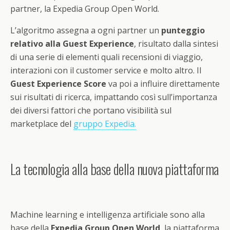
partner, la Expedia Group Open World.
L’algoritmo assegna a ogni partner un
punteggio
relativo alla Guest Experience
, risultato dalla sintesi
di una serie di elementi quali recensioni di viaggio,
interazioni con il customer service e molto altro. Il
Guest Experience Score
va poi a influire direttamente
sui risultati di ricerca, impattando così sull’importanza
dei diversi fattori che portano visibilità sul
marketplace del
gruppo Expedia.
La tecnologia alla base della nuova piattaforma
Machine learning e intelligenza artificiale sono alla
base della
Expedia Group Open World
, la piattaforma