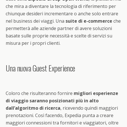
che mira a diventare la tecnologia di riferimento per
chiunque desideri incrementare o anche solo entrare
nel business dei viaggi. Una
suite di e-commerce
che
permetterà alle aziende partner di avere soluzioni
basate sulle proprie necessità e scelte di servizi su
misura per i propri clienti.
Una nuova Guest Experience
Coloro che risulteranno fornire
migliori esperienze
di viaggio saranno posizionati più in alto
dall’algoritmo di ricerca
, ricevendo quindi maggiori
prenotazioni. Così facendo, Expedia punta a creare
maggiori connessioni tra fornitori e viaggiatori, oltre