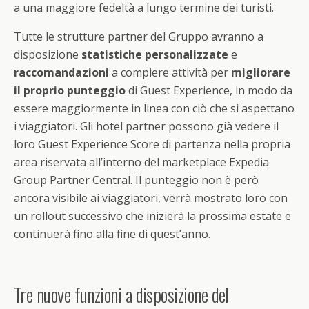
a una maggiore fedeltà a lungo termine dei turisti.
Tutte le strutture partner del Gruppo avranno a
disposizione
statistiche personalizzate
e
raccomandazioni
a compiere attività per
migliorare
il proprio punteggio
di Guest Experience, in modo da
essere maggiormente in linea con ciò che si aspettano
i viaggiatori. Gli hotel partner possono già vedere il
loro Guest Experience Score di partenza nella propria
area riservata all’interno del marketplace Expedia
Group Partner Central. Il punteggio non è però
ancora visibile ai viaggiatori, verrà mostrato loro con
un rollout successivo che inizierà la prossima estate e
continuerà fino alla fine di quest’anno.
Tre nuove funzioni a disposizione del