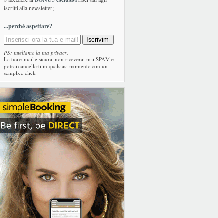
iscritti alla newsletter;
...perché aspettare?
PS: tuteliamo la tua privacy.
La tua e-mail è sicura, non riceverai mai SPAM e
potrai cancellarti in qualsiasi momento con un
semplice click.