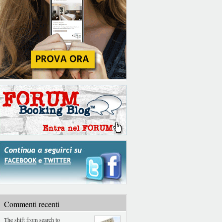
Commenti recenti
The shift from search to