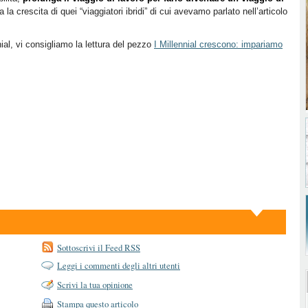
la crescita di quei “viaggiatori ibridi” di cui avevamo parlato nell’articolo
ial, vi consigliamo la lettura del pezzo
I Millennial crescono: impariamo
Sottoscrivi il Feed RSS
Leggi i commenti degli altri utenti
Scrivi la tua opinione
Stampa questo articolo