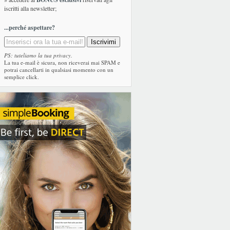
iscritti alla newsletter;
...perché aspettare?
PS: tuteliamo la tua privacy.
La tua e-mail è sicura, non riceverai mai SPAM e
potrai cancellarti in qualsiasi momento con un
semplice click.