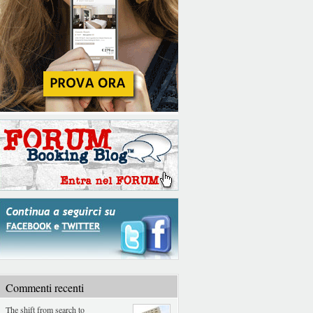
Commenti recenti
The shift from search to