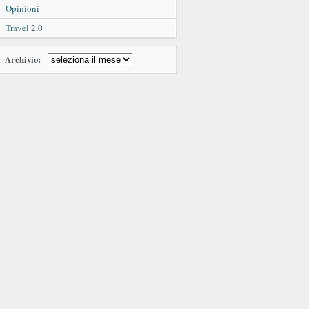
Opinioni
Travel 2.0
Archivio: