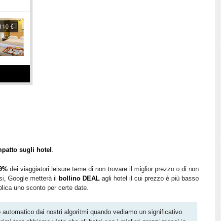
patto sugli hotel
.
9%
dei viaggiatori leisure teme di non trovare il miglior prezzo o di non
rsi, Google metterà il
bollino DEAL
agli hotel il cui prezzo è più basso
pplica uno sconto per certe date.
 automatico dai nostri algoritmi quando vediamo un significativo