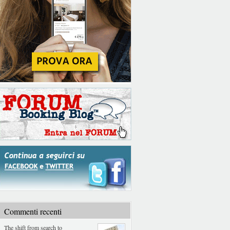
Commenti recenti
The shift from search to