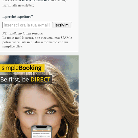
iscritti alla newsletter;
...perché aspettare?
PS: tuteliamo la tua privacy.
La tua e-mail è sicura, non riceverai mai SPAM e
potrai cancellarti in qualsiasi momento con un
semplice click.