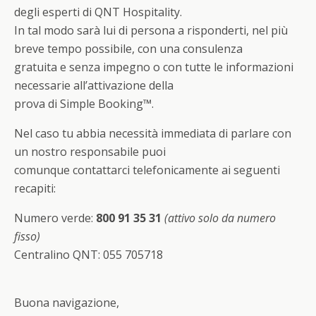
degli esperti di QNT Hospitality.
In tal modo sarà lui di persona a risponderti, nel più
breve tempo possibile, con una consulenza
gratuita e senza impegno o con tutte le informazioni
necessarie all’attivazione della
prova di Simple Booking™.
Nel caso tu abbia necessità immediata di parlare con
un nostro responsabile puoi
comunque contattarci telefonicamente ai seguenti
recapiti:
Numero verde:
800 91 35 31
(attivo solo da numero
fisso)
Centralino QNT: 055 705718
Buona navigazione,