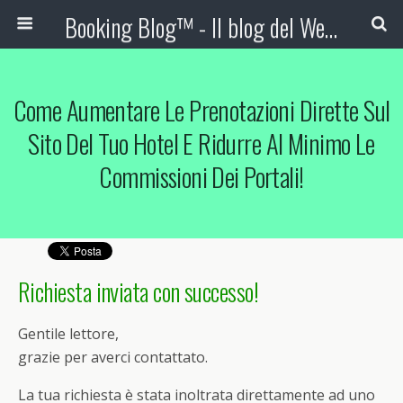
Booking Blog™ - Il blog del Web Marketing Turistico
Come Aumentare Le Prenotazioni Dirette Sul
Sito Del Tuo Hotel E Ridurre Al Minimo Le
Commissioni Dei Portali!
Richiesta inviata con successo!
Gentile lettore,
grazie per averci contattato.
La tua richiesta è stata inoltrata direttamente ad uno