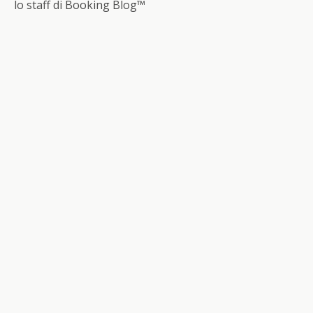
lo staff di Booking Blog™