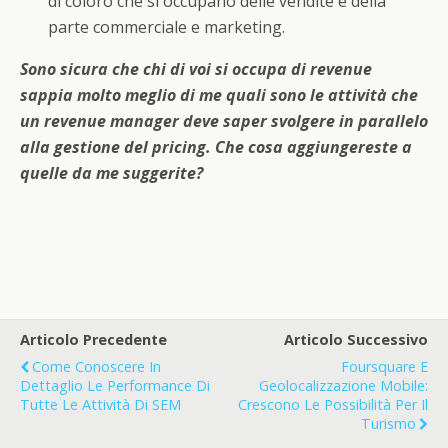
di coloro che si occupano delle vendite e della
parte commerciale e marketing.
Sono sicura che chi di voi si occupa di revenue
sappia molto meglio di me quali sono le attività che
un revenue manager deve saper svolgere in parallelo
alla gestione del pricing. Che cosa aggiungereste a
quelle da me suggerite?
Articolo Precedente
Articolo Successivo
Come Conoscere In
Foursquare E
Dettaglio Le Performance Di
Geolocalizzazione Mobile:
Tutte Le Attività Di SEM
Crescono Le Possibilità Per Il
Turismo