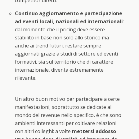
competitor diretti.
Continuo aggiornamento e partecipazione
ad eventi locali, nazionali ed internazionali
:
dal momento che il pricing deve essere
stabilito in base non solo allo storico ma
anche ai trend futuri, restare sempre
aggiornati grazie a studi di settore ed eventi
formativi, sia sul territorio che di carattere
internazionale, diventa estremamente
rilevante.
Un altro buon motivo per partecipare a certe
manifestazioni, soprattutto se dedicate al
mondo del revenue nello specifico, è che sono
ambienti interessanti per coltivare relazioni
con altri colleghi: a volte
mettersi addosso