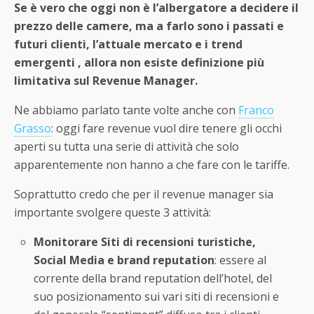
Se è vero che oggi non è l’albergatore a decidere il
prezzo delle camere, ma a farlo sono i passati e
futuri clienti, l’attuale mercato e i trend
emergenti , allora non esiste definizione più
limitativa sul Revenue Manager.
Ne abbiamo parlato tante volte anche con
Franco
Grasso
: oggi fare revenue vuol dire tenere gli occhi
aperti su tutta una serie di attività che solo
apparentemente non hanno a che fare con le tariffe.
Soprattutto credo che per il revenue manager sia
importante svolgere queste 3 attività:
Monitorare Siti di recensioni turistiche,
Social Media e brand reputation
: essere al
corrente della brand reputation dell’hotel, del
suo posizionamento sui vari siti di recensioni e