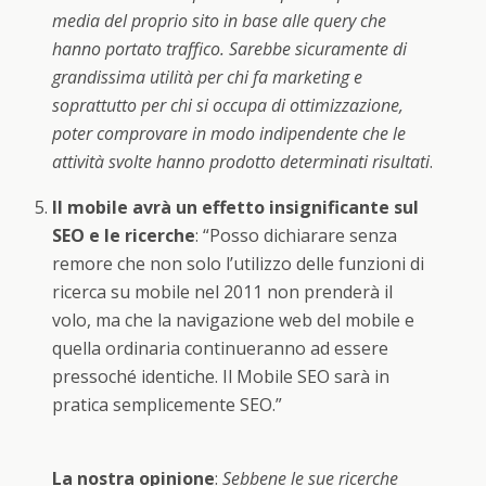
media del proprio sito in base alle query che
hanno portato traffico. Sarebbe sicuramente di
grandissima utilità per chi fa marketing e
soprattutto per chi si occupa di ottimizzazione,
poter comprovare in modo indipendente che le
attività svolte hanno prodotto determinati risultati
.
Il mobile avrà un effetto insignificante sul
SEO e le ricerche
: “Posso dichiarare senza
remore che non solo l’utilizzo delle funzioni di
ricerca su mobile nel 2011 non prenderà il
volo, ma che la navigazione web del mobile e
quella ordinaria continueranno ad essere
pressoché identiche. Il Mobile SEO sarà in
pratica semplicemente SEO.”
La nostra opinione
:
Sebbene le sue ricerche