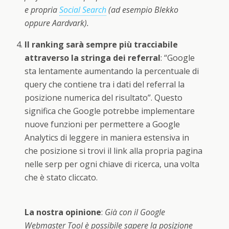
e propria
Social Search
(ad esempio Blekko
oppure Aardvark).
Il ranking sarà sempre più tracciabile
attraverso la stringa dei referral
: “Google
sta lentamente aumentando la percentuale di
query che contiene tra i dati del referral la
posizione numerica del risultato”. Questo
significa che Google potrebbe implementare
nuove funzioni per permettere a Google
Analytics di leggere in maniera estensiva in
che posizione si trovi il link alla propria pagina
nelle serp per ogni chiave di ricerca, una volta
che è stato cliccato.
La nostra opinione
:
Già con il Google
Webmaster Tool è possibile sapere la posizione