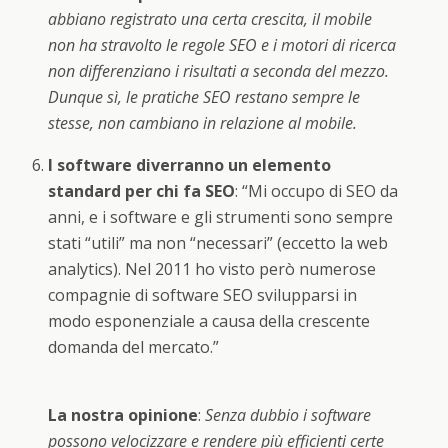
abbiano registrato una certa crescita, il mobile
non ha stravolto le regole SEO e i motori di ricerca
non differenziano i risultati a seconda del mezzo.
Dunque sì, le pratiche SEO restano sempre le
stesse, non cambiano in relazione al mobile.
I software diverranno un elemento
standard per chi fa SEO
: “Mi occupo di SEO da
anni, e i software e gli strumenti sono sempre
stati “utili” ma non “necessari” (eccetto la web
analytics). Nel 2011 ho visto però numerose
compagnie di software SEO svilupparsi in
modo esponenziale a causa della crescente
domanda del mercato.”
La nostra opinione
:
Senza dubbio i software
possono velocizzare e rendere più efficienti certe