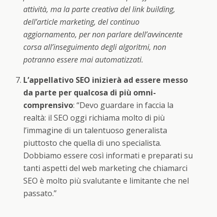
attività, ma la parte creativa del link building,
dell’article marketing, del continuo
aggiornamento, per non parlare dell’avvincente
corsa all’inseguimento degli algoritmi, non
potranno essere mai automatizzati.
L’appellativo SEO inizierà ad essere messo
da parte per qualcosa di più omni-
comprensivo
: “Devo guardare in faccia la
realtà: il SEO oggi richiama molto di più
l’immagine di un talentuoso generalista
piuttosto che quella di uno specialista.
Dobbiamo essere così informati e preparati su
tanti aspetti del web marketing che chiamarci
SEO è molto più svalutante e limitante che nel
passato.”