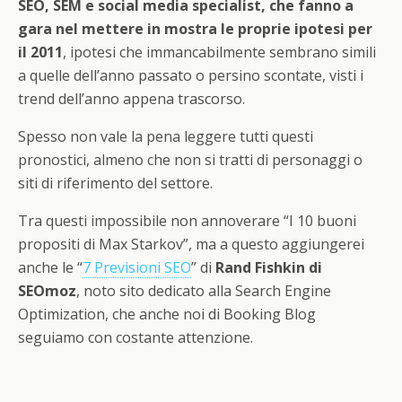
SEO, SEM e social media specialist, che fanno a
gara nel mettere in mostra le proprie ipotesi per
il 2011
, ipotesi che immancabilmente sembrano simili
a quelle dell’anno passato o persino scontate, visti i
trend dell’anno appena trascorso.
Spesso non vale la pena leggere tutti questi
pronostici, almeno che non si tratti di personaggi o
siti di riferimento del settore.
Tra questi impossibile non annoverare “I 10 buoni
propositi di Max Starkov”, ma a questo aggiungerei
anche le “
7 Previsioni SEO
” di
Rand Fishkin di
SEOmoz
, noto sito dedicato alla Search Engine
Optimization, che anche noi di Booking Blog
seguiamo con costante attenzione.