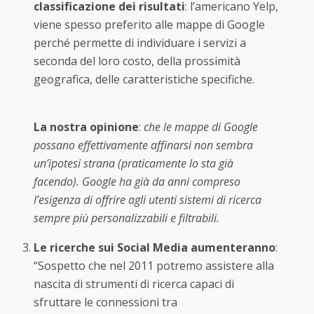
classificazione dei risultati
: l’americano Yelp,
viene spesso preferito alle mappe di Google
perché permette di individuare i servizi a
seconda del loro costo, della prossimità
geografica, delle caratteristiche specifiche.
La nostra opinione
:
che le mappe di Google
possano effettivamente affinarsi non sembra
un’ipotesi strana (praticamente lo sta già
facendo). Google ha già da anni compreso
l’esigenza di offrire agli utenti sistemi di ricerca
sempre più personalizzabili e filtrabili.
Le ricerche sui Social Media aumenteranno
:
“Sospetto che nel 2011 potremo assistere alla
nascita di strumenti di ricerca capaci di
sfruttare le connessioni tra