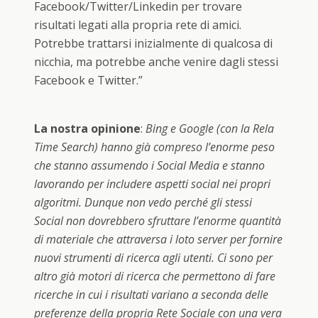
Facebook/Twitter/Linkedin per trovare
risultati legati alla propria rete di amici.
Potrebbe trattarsi inizialmente di qualcosa di
nicchia, ma potrebbe anche venire dagli stessi
Facebook e Twitter.”
La nostra opinione
:
Bing e Google (con la Rela
Time Search) hanno già compreso l’enorme peso
che stanno assumendo i Social Media e stanno
lavorando per includere aspetti social nei propri
algoritmi. Dunque non vedo perché gli stessi
Social non dovrebbero sfruttare l’enorme quantità
di materiale che attraversa i loto server per fornire
nuovi strumenti di ricerca agli utenti. Ci sono per
altro già motori di ricerca che permettono di fare
ricerche in cui i risultati variano a seconda delle
preferenze della propria Rete Sociale con una vera