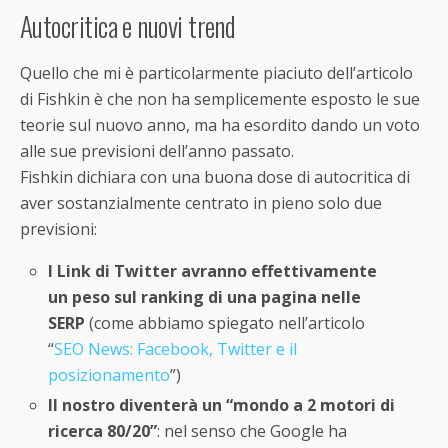
Autocritica e nuovi trend
Quello che mi è particolarmente piaciuto dell’articolo
di Fishkin è che non ha semplicemente esposto le sue
teorie sul nuovo anno, ma ha esordito dando un voto
alle sue previsioni dell’anno passato.
Fishkin dichiara con una buona dose di autocritica di
aver sostanzialmente centrato in pieno solo due
previsioni:
I Link di Twitter avranno effettivamente
un peso sul ranking di una pagina nelle
SERP
(come abbiamo spiegato nell’articolo
“
SEO News: Facebook, Twitter e il
posizionamento
”)
Il nostro diventerà un “mondo a 2 motori di
ricerca 80/20”
: nel senso che Google ha