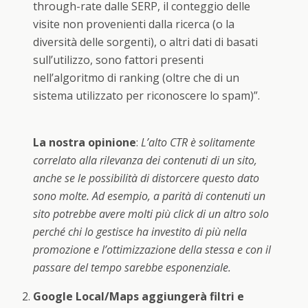
through-rate dalle SERP, il conteggio delle
visite non provenienti dalla ricerca (o la
diversità delle sorgenti), o altri dati di basati
sull’utilizzo, sono fattori presenti
nell’algoritmo di ranking (oltre che di un
sistema utilizzato per riconoscere lo spam)”.
La nostra opinione
:
L’alto CTR è solitamente
correlato alla rilevanza dei contenuti di un sito,
anche se le possibilità di distorcere questo dato
sono molte. Ad esempio, a parità di contenuti un
sito potrebbe avere molti più click di un altro solo
perché chi lo gestisce ha investito di più nella
promozione e l’ottimizzazione della stessa e con il
passare del tempo sarebbe esponenziale.
Google Local/Maps aggiungerà filtri e