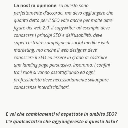
La nostra opinione
:
su questo sono
perfettamente d’accordo, ma devo aggiungere che
quanto detto per il SEO vale anche per molte altre
figure del web 2.0. Il copywriter ad esempio deve
conoscere i principi SEO e dell’usabilità, deve
saper costruire campagne di social media e web
marketing, ma anche il web designer deve
conoscere il SEO ed essere in grado di costruire
una landing page persuasiva. Insomma, i confini
tra i ruoli si vanno assottigliando ed ogni
professionista deve necessariamente sviluppare
conoscenze interdisciplinari.
E voi che cambiamenti vi aspettate in ambito SEO?
C’è qualcos’altro che aggiungereste a questa lista?