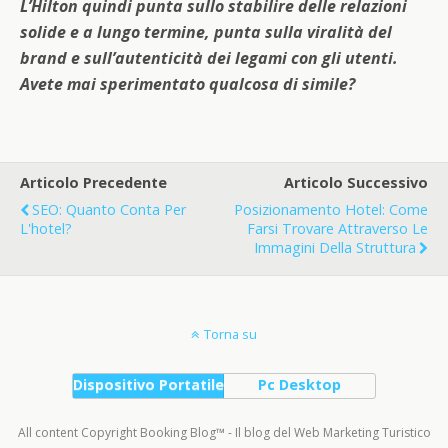
L’Hilton quindi punta sullo stabilire delle relazioni
solide e a lungo termine, punta sulla viralità del
brand e sull’autenticità dei legami con gli utenti.
Avete mai sperimentato qualcosa di simile?
Articolo Precedente
Articolo Successivo
SEO: Quanto Conta Per
Posizionamento Hotel: Come
L'hotel?
Farsi Trovare Attraverso Le
Immagini Della Struttura
Torna su
Dispositivo Portatile
Pc Desktop
All content Copyright Booking Blog™ - Il blog del Web Marketing Turistico