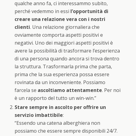
qualche anno fa, ci interessammo subito,
perché vedemmo in essi
l’opportunità di
creare una relazione vera con i nostri
clienti
. Una relazione giornaliera che
ovviamente comporta aspetti positivi e
negativi. Uno dei maggiori aspetti positivi è
avere la possibilità di trasformare l’esperienza
di una persona quando ancora si trova dentro
la struttura. Trasformarla prima che parta,
prima che la sua esperienza possa essere
rovinata da un inconveniente. Possiamo
farcela se
ascoltiamo attentamente
. Per noi
è un rapporto del tutto un win-win.”
Stare sempre in ascolto per offrire un
servizio imbattibile
:
“Essendo una catena alberghiera non
possiamo che essere sempre disponibili 24/7.