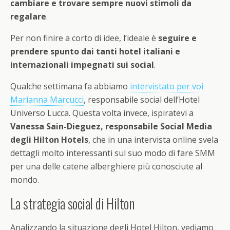
cambiare e trovare sempre nuovi stimoli da
regalare
.
Per non finire a corto di idee, l’ideale è
seguire e
prendere spunto dai tanti hotel italiani e
internazionali impegnati sui social
.
Qualche settimana fa abbiamo
intervistato per voi
Marianna Marcucci
, responsabile social dell’Hotel
Universo Lucca. Questa volta invece, ispiratevi a
Vanessa Sain-Dieguez, responsabile Social Media
degli Hilton Hotels
, che in una intervista online svela
dettagli molto interessanti sul suo modo di fare SMM
per una delle catene alberghiere più conosciute al
mondo.
La strategia social di Hilton
Analizzando la situazione degli Hotel Hilton, vediamo