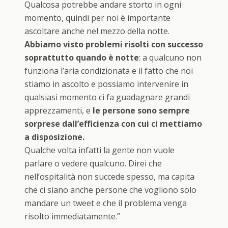
Qualcosa potrebbe andare storto in ogni
momento, quindi per noi è importante
ascoltare anche nel mezzo della notte.
Abbiamo visto problemi risolti con successo
soprattutto quando è notte
: a qualcuno non
funziona l’aria condizionata e il fatto che noi
stiamo in ascolto e possiamo intervenire in
qualsiasi momento ci fa guadagnare grandi
apprezzamenti, e
le persone sono sempre
sorprese dall’efficienza con cui ci mettiamo
a disposizione.
Qualche volta infatti la gente non vuole
parlare o vedere qualcuno. Direi che
nell’ospitalità non succede spesso, ma capita
che ci siano anche persone che vogliono solo
mandare un tweet e che il problema venga
risolto immediatamente.”