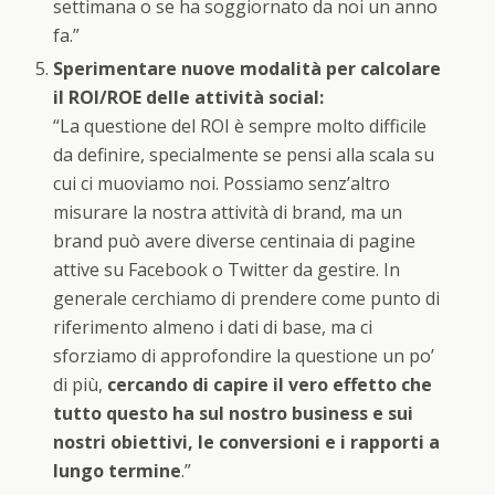
settimana o se ha soggiornato da noi un anno
fa.”
Sperimentare nuove modalità per calcolare
il ROI/ROE delle attività social:
“La questione del ROI è sempre molto difficile
da definire, specialmente se pensi alla scala su
cui ci muoviamo noi. Possiamo senz’altro
misurare la nostra attività di brand, ma un
brand può avere diverse centinaia di pagine
attive su Facebook o Twitter da gestire. In
generale cerchiamo di prendere come punto di
riferimento almeno i dati di base, ma ci
sforziamo di approfondire la questione un po’
di più,
cercando di capire il vero effetto che
tutto questo ha sul nostro business e sui
nostri obiettivi, le conversioni e i rapporti a
lungo termine
.”