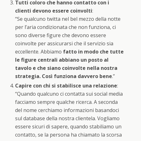
Tutti coloro che hanno contatto con i
clienti devono essere coinvolti
:
“Se qualcuno twitta nel bel mezzo della notte
per l’aria condizionata che non funziona, ci
sono diverse figure che devono essere
coinvolte per assicurarsi che il servizio sia
eccellente. Abbiamo
fatto in modo che tutte
le figure centrali abbiano un posto al
tavolo e che siano coinvolte nella nostra
strategia. Così funziona davvero bene
.”
Capire con chi si stabilisce una relazione
:
“Quando qualcuno ci contatta sui social media
facciamo sempre qualche ricerca. A seconda
del nome cerchiamo informazioni basandoci
sul database della nostra clientela. Vogliamo
essere sicuri di sapere, quando stabiliamo un
contatto, se la persona ha chiamato la scorsa