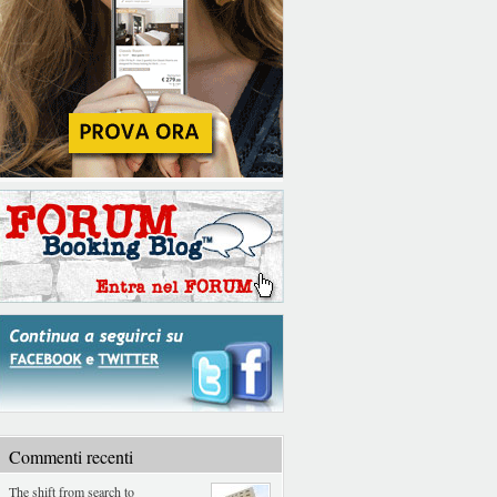
Commenti recenti
The shift from search to