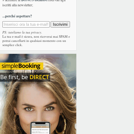
iscritti alla newsletter;
...perché aspettare?
PS: tuteliamo la tua privacy.
La tua e-mail è sicura, non riceverai mai SPAM e
potrai cancellarti in qualsiasi momento con un
semplice click.