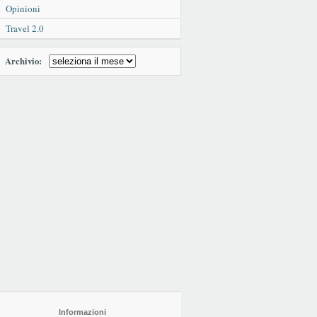
Opinioni
Travel 2.0
Archivio:
Informazioni