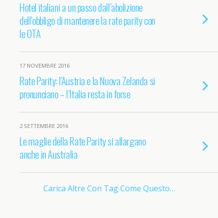
Hotel italiani a un passo dall’abolizione
dell’obbligo di mantenere la rate parity con
le OTA
17 NOVEMBRE 2016
Rate Parity: l’Austria e la Nuova Zelanda si
pronunciano – l’Italia resta in forse
2 SETTEMBRE 2016
Le maglie della Rate Parity si allargano
anche in Australia
Carica Altre Con Tag Come Questo…