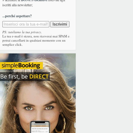
iscritti alla newsletter;
...perché aspettare?
PS: tuteliamo la tua privacy.
La tua e-mail è sicura, non riceverai mai SPAM e
potrai cancellarti in qualsiasi momento con un
semplice click.