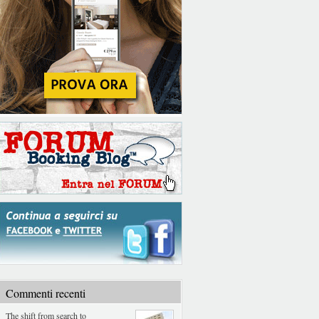
Commenti recenti
The shift from search to