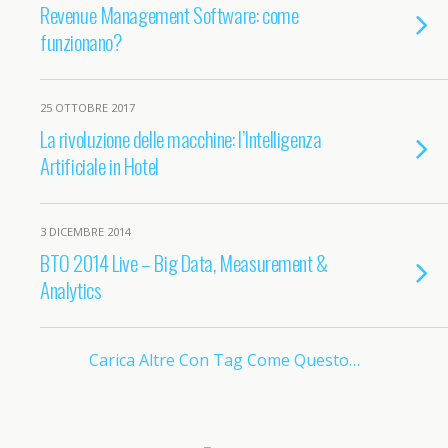
Revenue Management Software: come
funzionano?
25 OTTOBRE 2017
La rivoluzione delle macchine: l’Intelligenza
Artificiale in Hotel
3 DICEMBRE 2014
BTO 2014 Live – Big Data, Measurement &
Analytics
Carica Altre Con Tag Come Questo…