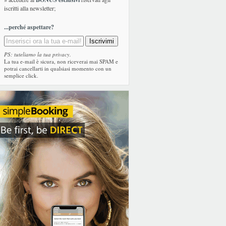
iscritti alla newsletter;
...perché aspettare?
PS: tuteliamo la tua privacy.
La tua e-mail è sicura, non riceverai mai SPAM e
potrai cancellarti in qualsiasi momento con un
semplice click.