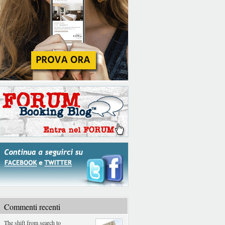
Commenti recenti
The shift from search to