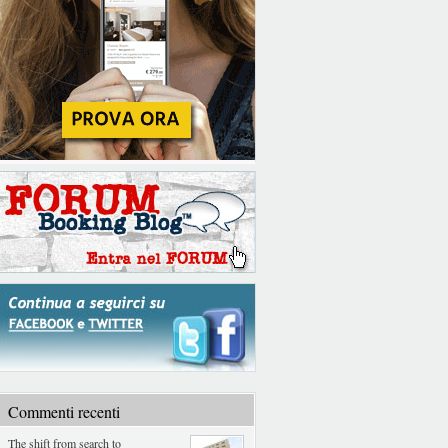
Commenti recenti
The shift from search to