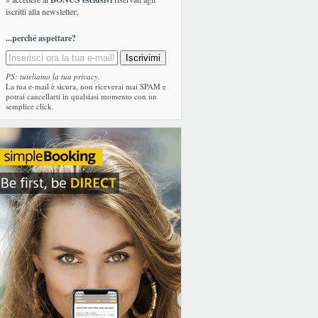
iscritti alla newsletter;
...perché aspettare?
PS: tuteliamo la tua privacy.
La tua e-mail è sicura, non riceverai mai SPAM e
potrai cancellarti in qualsiasi momento con un
semplice click.